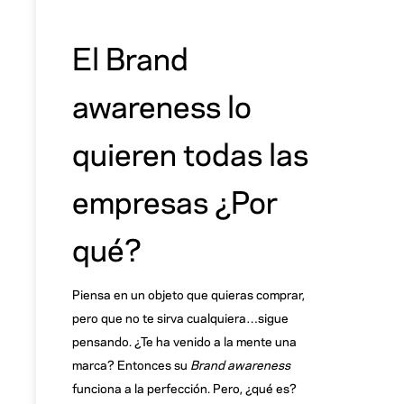
El Brand
awareness lo
quieren todas las
empresas ¿Por
qué?
Piensa en un objeto que quieras comprar,
pero que no te sirva cualquiera…sigue
pensando. ¿Te ha venido a la mente una
marca? Entonces su
Brand awareness
funciona a la perfección. Pero, ¿qué es?