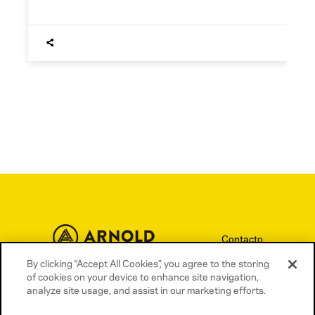
Contacto
Términos y condiciones
By clicking “Accept All Cookies”, you agree to the storing
of cookies on your device to enhance site navigation,
Política de privacidad
analyze site usage, and assist in our marketing efforts.
Política de cookies