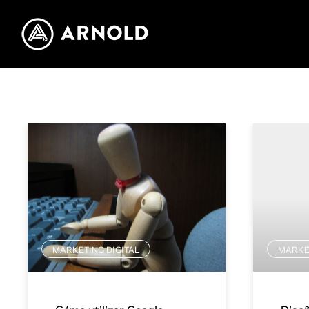
MARKETING DIGITAL
MARKET