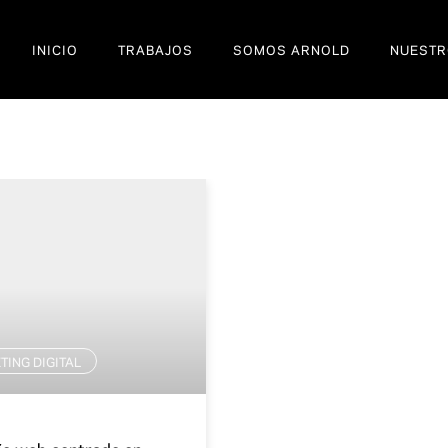
INICIO
TRABAJOS
SOMOS ARNOLD
NUESTR
ING DIGITAL