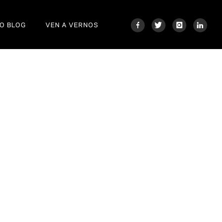
O BLOG
VEN A VERNOS