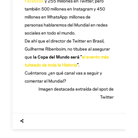
Facebook
y 255 millones en Twitter; pero
también 500 millones en Instagram y 450
millones en WhatsApp: millones de
personas hablaremos del Mundial en redes
sociales en todo el mundo.
De ahí que el director de Twitter en Brasil,
Guilherme Ribenboim, no titubee al asegurar
que
la Copa del Mundo será “
el evento más
tuiteado de toda la Historia
”
.
Cuéntanos: ¿en qué canal vas a seguir y
comentar el Mundial?
Imagen destacada extraída del spot de
Twitter