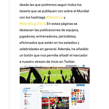
desde las que podremos seguir todos los
tweets que se publiquen con sobre el Mundial
con los hashtags
#WorldCup
y
#WorldCup2014
. En estas páginas se
destacan las publicaciones de equipos,
jugadores, entrenadores, periodistas,
aficionados que están en los estadios y
celebridades en general. Además, ha añadido
un botón que nos permite añadir el marcador
a nuestro stream de inicio en Twitter.