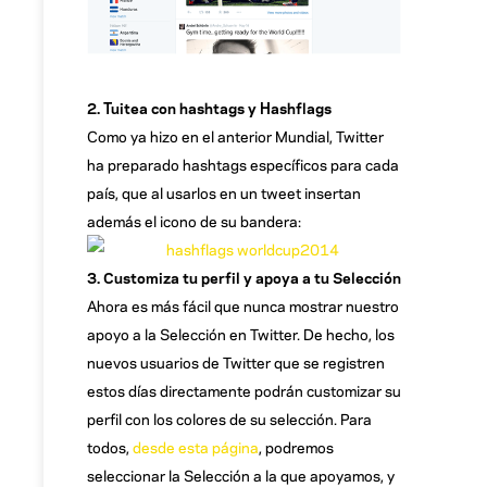
2. Tuitea con hashtags y Hashflags
Como ya hizo en el anterior Mundial, Twitter
ha preparado hashtags específicos para cada
país, que al usarlos en un tweet insertan
además el icono de su bandera:
3. Customiza tu perfil y apoya a tu Selección
Ahora es más fácil que nunca mostrar nuestro
apoyo a la Selección en Twitter. De hecho, los
nuevos usuarios de Twitter que se registren
estos días directamente podrán customizar su
perfil con los colores de su selección. Para
todos,
desde esta página
, podremos
seleccionar la Selección a la que apoyamos, y