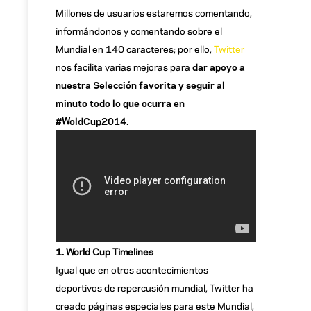
Millones de usuarios estaremos comentando,
informándonos y comentando sobre el
Mundial en 140 caracteres; por ello,
Twitter
nos facilita varias mejoras para
dar apoyo a
nuestra Selección favorita y seguir al
minuto todo lo que ocurra en
#WoldCup2014
.
1. World Cup Timelines
Igual que en otros acontecimientos
deportivos de repercusión mundial, Twitter ha
creado páginas especiales para este Mundial,