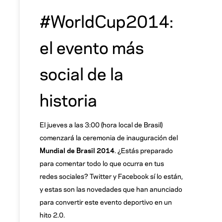
#WorldCup2014:
el evento más
social de la
historia
El jueves a las 3:00 (hora local de Brasil)
comenzará la ceremonia de inauguración del
Mundial de Brasil 2014
. ¿Estás preparado
para comentar todo lo que ocurra en tus
redes sociales? Twitter y Facebook sí lo están,
y estas son las novedades que han anunciado
para convertir este evento deportivo en un
hito 2.0.