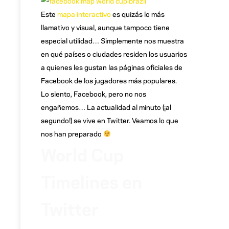
Este
mapa interactivo
es quizás lo más
llamativo y visual, aunque tampoco tiene
especial utilidad… Simplemente nos muestra
en qué países o ciudades residen los usuarios
a quienes les gustan las páginas oficiales de
Facebook de los jugadores más populares.
Lo siento, Facebook, pero no nos
engañemos… La actualidad al minuto (¡al
segundo!) se vive en Twitter. Veamos lo que
nos han preparado
World Cup
Timelines en
Twitter