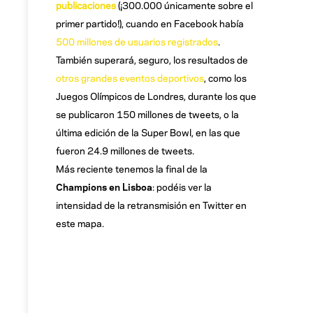
publicaciones
(¡300.000 únicamente sobre el
primer partido!), cuando en Facebook había
500 millones de usuarios registrados
.
También superará, seguro, los resultados de
otros grandes eventos deportivos
, como los
Juegos Olímpicos de Londres, durante los que
se publicaron 150 millones de tweets, o la
última edición de la Super Bowl, en las que
fueron 24.9 millones de tweets.
Más reciente tenemos la final de la
Champions en Lisboa
: podéis ver la
intensidad de la retransmisión en Twitter en
este mapa.