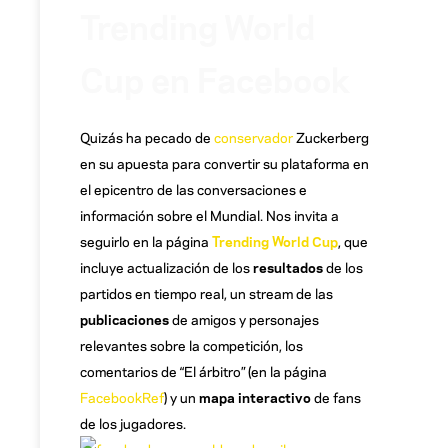
Trending World
Cup en Facebook
Quizás ha pecado de
conservador
Zuckerberg
en su apuesta para convertir su plataforma en
el epicentro de las conversaciones e
información sobre el Mundial. Nos invita a
seguirlo en la página
Trending World Cup
, que
incluye actualización de los
resultados
de los
partidos en tiempo real, un stream de las
publicaciones
de amigos y personajes
relevantes sobre la competición, los
comentarios de “El
árbitro
” (en la página
FacebookRef
) y un
mapa interactivo
de fans
de los jugadores.