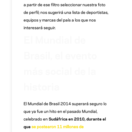
a partir de ese filtro seleccionar nuestra foto
de perfil; nos sugerirá una lista de deportistas,
equipos y marcas del país a los que nos
interesará seguir.
El Mundial de
Brasil, el evento
más social de la
historia
El Mundial de Brasil 2014 superará seguro lo
que ya fue un hito en el pasado Mundial,
celebrado en
Sudáfrica en 2010, durante el
que
se postearon 11 millones de