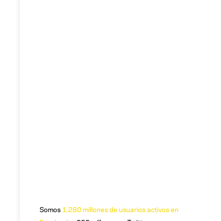
Somos
1.280 millones de usuarios activos en