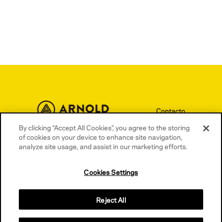
Contacto
By clicking “Accept All Cookies”, you agree to the storing
Términos y condiciones
of cookies on your device to enhance site navigation,
Política de privacidad
analyze site usage, and assist in our marketing efforts.
Política de cookies
Cookies Settings
Reject All