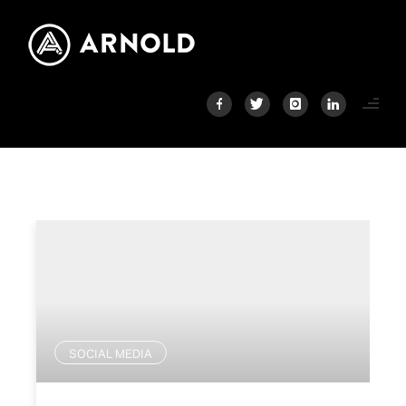
SOCIAL MEDIA