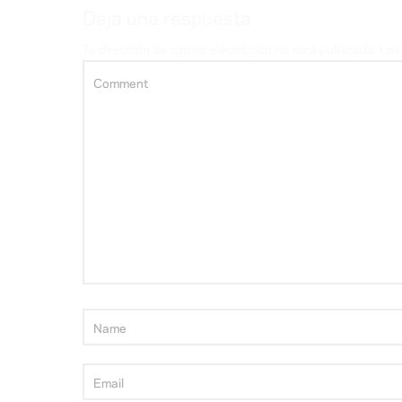
Deja una respuesta
Tu dirección de correo electrónico no será publicada.
Los