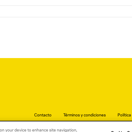
Contacto
Términos y condiciones
Política
s on your device to enhance site navigation,