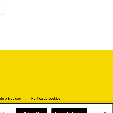
 de privacidad
Política de cookies