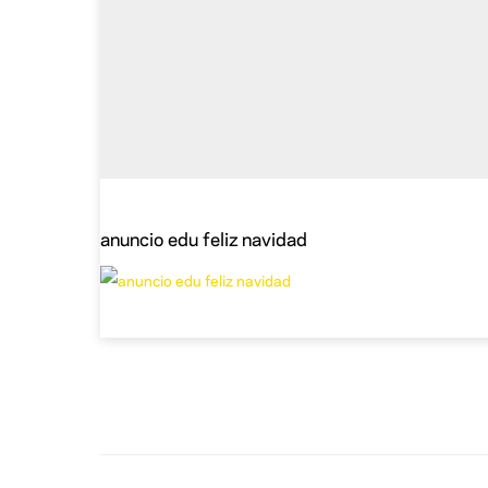
anuncio edu feliz navidad