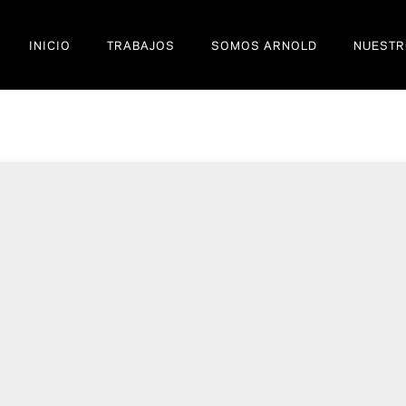
INICIO
TRABAJOS
SOMOS ARNOLD
NUESTR