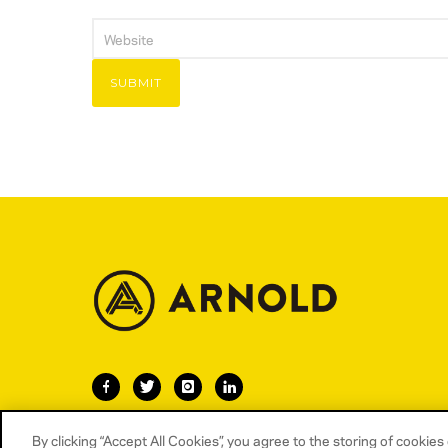
By clicking “Accept All Cookies”, you agree to the storing of cookie