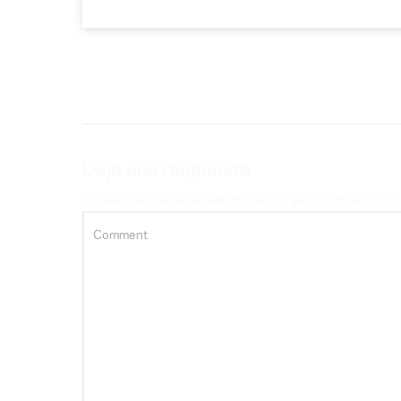
Deja una respuesta
Tu dirección de correo electrónico no será publicada.
Los