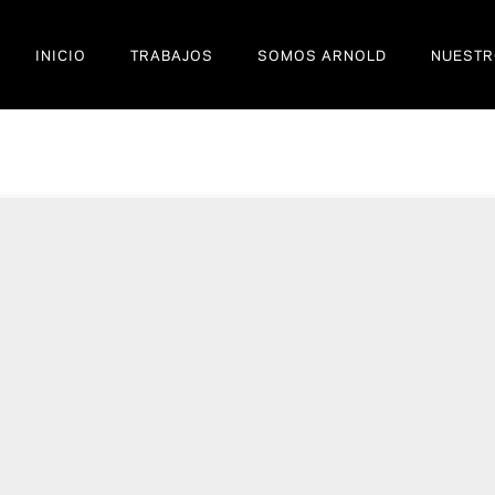
INICIO
TRABAJOS
SOMOS ARNOLD
NUESTR