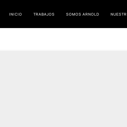
INICIO
TRABAJOS
SOMOS ARNOLD
NUESTR