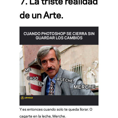
7. La triste realidad
de un Arte.
Y es entonces cuando solo te queda llorar. O
cagarte en la leche, Merche.