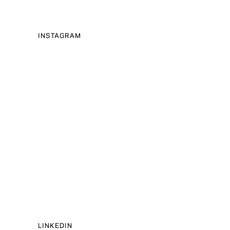
INSTAGRAM
LINKEDIN