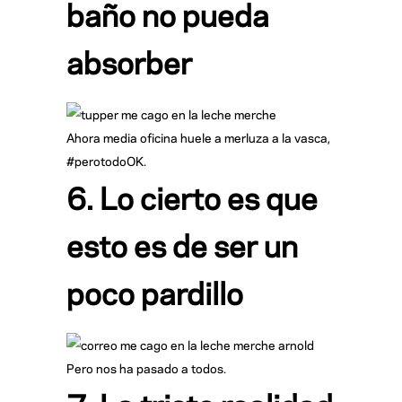
baño no pueda
absorber
Ahora media oficina huele a merluza a la vasca,
#perotodoOK.
6. Lo cierto es que
esto es de ser un
poco pardillo
Pero nos ha pasado a todos.