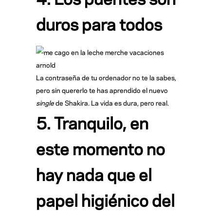
duros para todos
La contraseña de tu ordenador no te la sabes,
pero sin quererlo te has aprendido el nuevo
single
de Shakira. La vida es dura, pero real.
5. Tranquilo, en
este momento no
hay nada que el
papel higiénico del