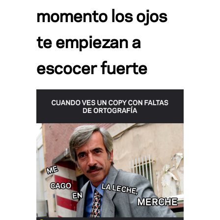
momento los ojos
te empiezan a
escocer fuerte