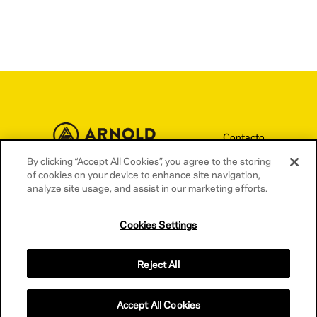
Contacto
Términos y condiciones
By clicking “Accept All Cookies”, you agree to the storing
of cookies on your device to enhance site navigation,
Política de privacidad
analyze site usage, and assist in our marketing efforts.
Política de cookies
Cookies Settings
Reject All
Accept All Cookies