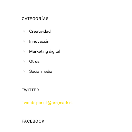
CATEGORÍAS
Creatividad
Innovación
Marketing digital
Otros
Social media
TWITTER
Tweets por el @arn_madrid.
FACEBOOK