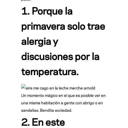
1. Porque la
primavera solo trae
alergia y
discusiones por la
temperatura.
Un momento mágico en el que es posible ver en
una misma habitación a gente con abrigo o en
sandalias. Bendita sociedad.
2. En este