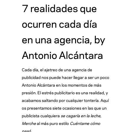
7 realidades que
ocurren cada día
en una agencia, by
Antonio Alcántara
Cada día, el ajetreo de una agencia de
publicidad nos puede hacer llegar a ser un poco
Antonio Alcántara en los momentos de más
presión. El estrés publicitario es una realidad, y
acabamos saltando por cualquier tontería. Aquí
os presentamos siete ocasiones en las que un
publicista cualquiera
se cagaría en la leche,
Merche
al más puro estilo
Cuéntame cómo
pasó
.