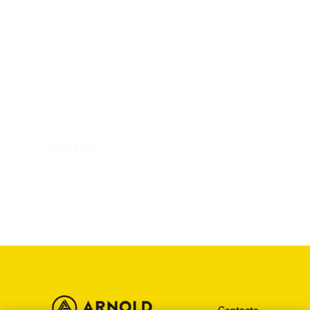
LINKEDIN
Contacto