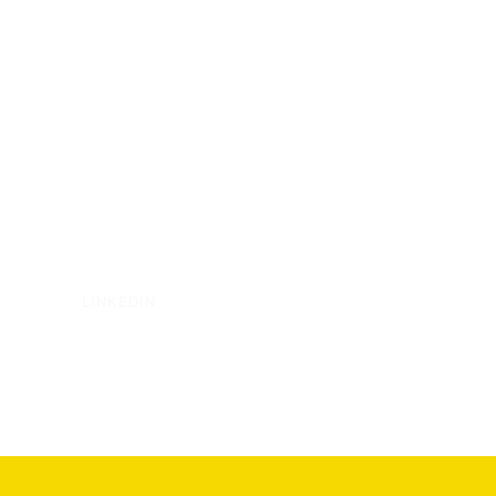
LINKEDIN