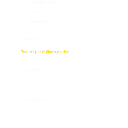
Marketing digital
Otros
Social media
TWITTER
Tweets por el @arn_madrid.
FACEBOOK
INSTAGRAM