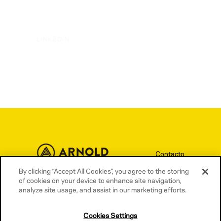
LINKEDIN
Contacto
Términos y condiciones
By clicking “Accept All Cookies”, you agree to the storing
of cookies on your device to enhance site navigation,
Política de privacidad
analyze site usage, and assist in our marketing efforts.
Política de cookies
Cookies Settings