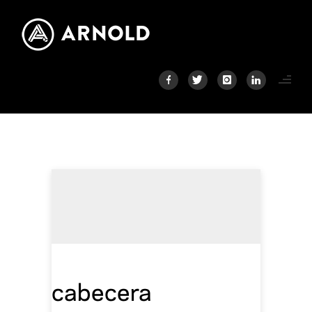
cabecera