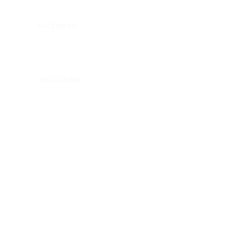
FACEBOOK
INSTAGRAM