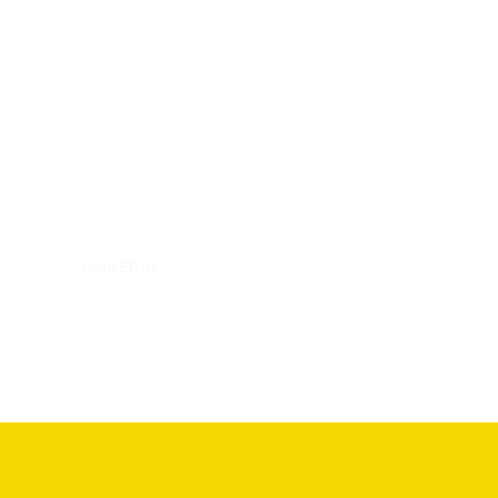
LINKEDIN