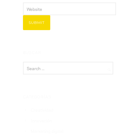
BUSCAR
CATEGORÍAS
Creatividad
Innovación
Marketing digital