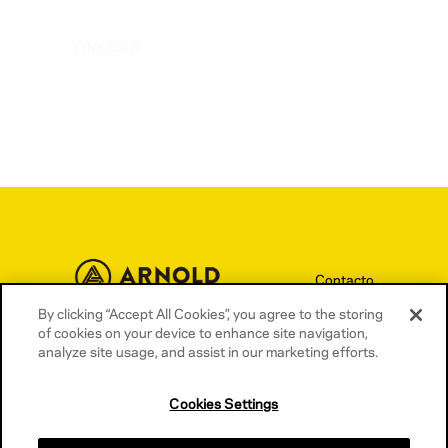
LINKEDIN
Contacto
By clicking “Accept All Cookies”, you agree to the storing
Términos y condiciones
of cookies on your device to enhance site navigation,
Política de privacidad
analyze site usage, and assist in our marketing efforts.
Política de cookies
Cookies Settings