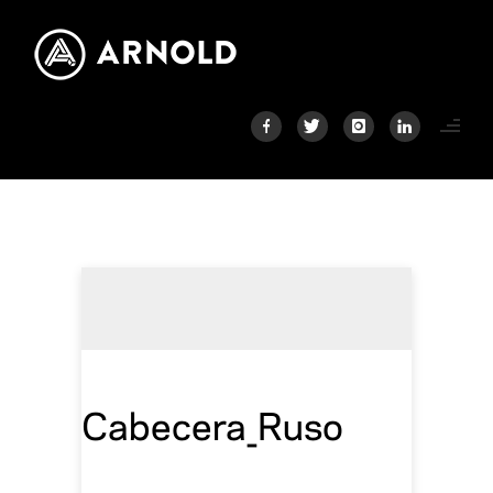
Cabecera_Ruso