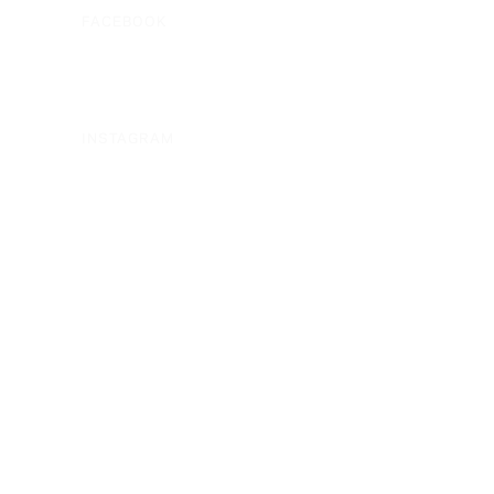
FACEBOOK
INSTAGRAM