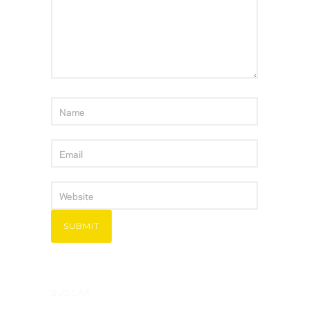
BUSCAR