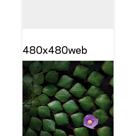
480x480web