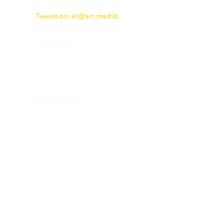
Tweets por el @arn_madrid.
FACEBOOK
INSTAGRAM