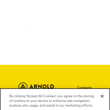
LINKEDIN
Contacto
By clicking “Accept All Cookies”, you agree to the storing
Términos y condiciones
of cookies on your device to enhance site navigation,
Política de privacidad
analyze site usage, and assist in our marketing efforts.