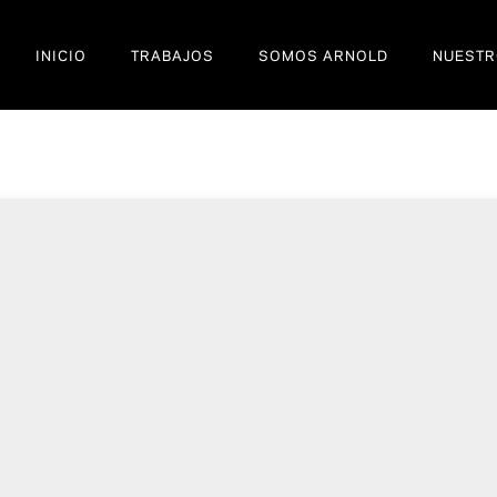
INICIO
TRABAJOS
SOMOS ARNOLD
NUESTR