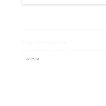
Deja una respuesta
Tu dirección de correo electrónico no será publicada.
Los