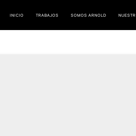
INICIO
TRABAJOS
SOMOS ARNOLD
NUESTR