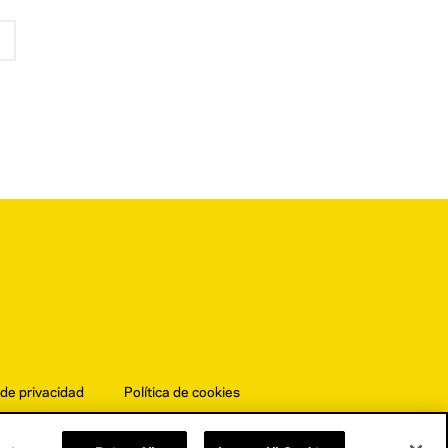
 de privacidad
Política de cookies