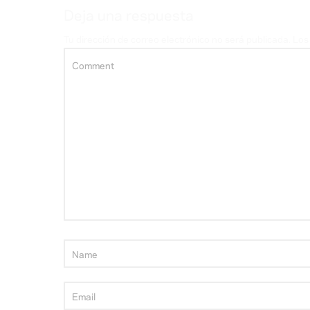
Deja una respuesta
Tu dirección de correo electrónico no será publicada.
Los