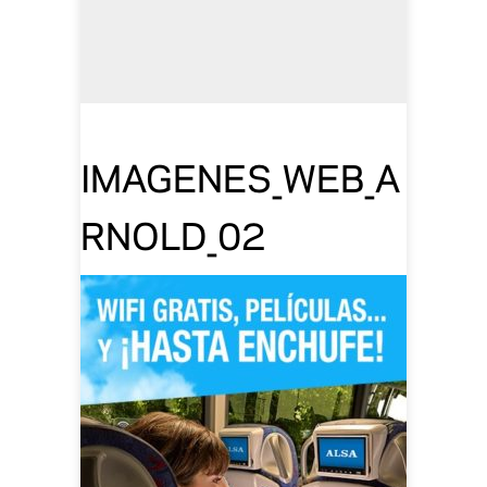
IMAGENES_WEB_A
RNOLD_02