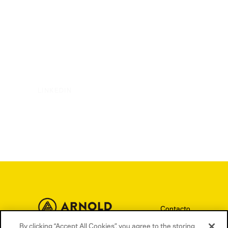
LINKEDIN
Contacto
By clicking “Accept All Cookies”, you agree to the storing
Términos y condiciones