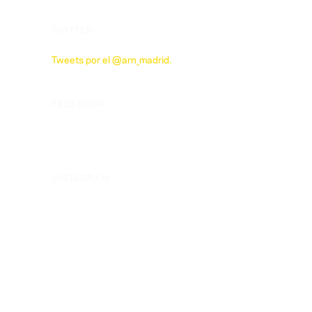
TWITTER
Tweets por el @arn_madrid.
FACEBOOK
INSTAGRAM