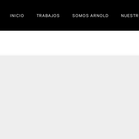
INICIO
TRABAJOS
SOMOS ARNOLD
NUESTR