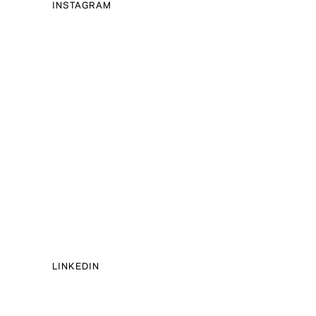
INSTAGRAM
LINKEDIN