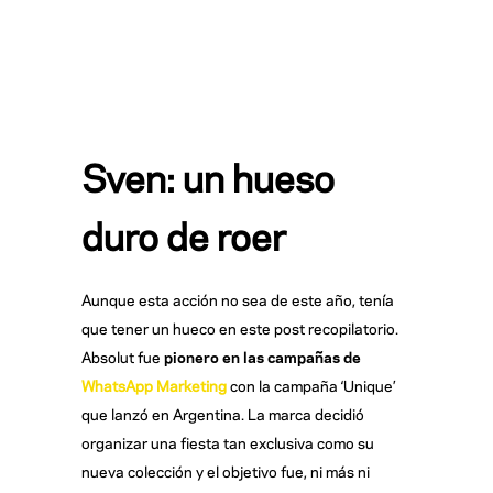
Sven: un hueso
duro de roer
Aunque esta acción no sea de este año, tenía
que tener un hueco en este post recopilatorio.
Absolut fue
pionero en las campañas de
WhatsApp Marketing
con la campaña ‘Unique’
que lanzó en Argentina. La marca decidió
organizar una fiesta tan exclusiva como su
nueva colección y el objetivo fue, ni más ni