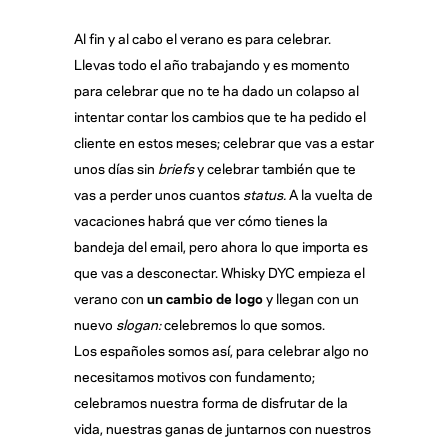
Al fin y al cabo el verano es para celebrar.
Llevas todo el año trabajando y es momento
para celebrar que no te ha dado un colapso al
intentar contar los cambios que te ha pedido el
cliente en estos meses; celebrar que vas a estar
unos días sin
briefs
y celebrar también que te
vas a perder unos cuantos
status.
A la vuelta de
vacaciones habrá que ver cómo tienes la
bandeja del email, pero ahora lo que importa es
que vas a desconectar. Whisky DYC empieza el
verano con
un cambio de logo
y llegan con un
nuevo
slogan:
celebremos lo que somos.
Los españoles somos así, para celebrar algo no
necesitamos motivos con fundamento;
celebramos nuestra forma de disfrutar de la
vida, nuestras ganas de juntarnos con nuestros