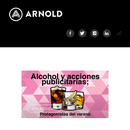
CREATIVIDAD