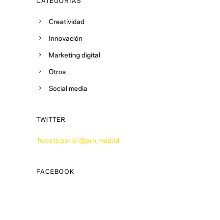
CATEGORÍAS
Creatividad
Innovación
Marketing digital
Otros
Social media
TWITTER
Tweets por el @arn_madrid.
FACEBOOK