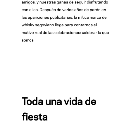
amigos, y nuestras ganas de seguir disfrutando
con ellos. Después de varios años de parón en
las apariciones publicitarias, la mítica marca de
whisky segoviano llega para contarnos el
motivo real de las celebraciones: celebrar lo que
somos
Toda una vida de
fiesta