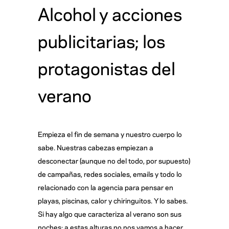
Alcohol y acciones
publicitarias; los
protagonistas del
verano
Empieza el fin de semana y nuestro cuerpo lo
sabe. Nuestras cabezas empiezan a
desconectar (aunque no del todo, por supuesto)
de campañas, redes sociales, emails y todo lo
relacionado con la agencia para pensar en
playas, piscinas, calor y chiringuitos. Y lo sabes.
Si hay algo que caracteriza al verano son sus
noches; a estas alturas no nos vamos a hacer