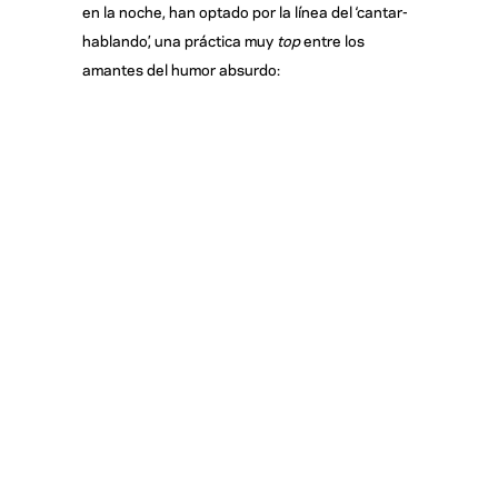
en la noche, han optado por la línea del ‘cantar-
hablando’, una práctica muy
top
entre los
amantes del humor absurdo: