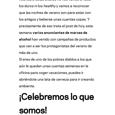
los duros ni los
healthy
y vamos a reconocer
que las noches de verano son para estar con
los amigos y beberse unas cuantas copas. Y
precisamente de eso trata el post de hoy, esta
semana
varios anunciantes de marcas de
alcohol
han venido con campañas de productos
que van a ser los protagonistas del verano de
más de uno.
Si eres de uno de los pobres diablos a los que
aún le quedan unas cuentas semanas en la
oficina para coger vacaciones, puedes ir
abriéndote una lata de cerveza para ir creando
ambiente.
¡Celebremos lo que
somos!