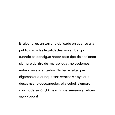
El alcohol es un terreno delicado en cuanto a la
publicidad y las legalidades, sin embargo
cuando se consigue hacer este tipo de acciones
siempre dentro del marco legal, no podemos
estar más encantados. No hace falta que
digamos que aunque sea verano y haya que
descansar y desconectar, el alcohol, siempre
con moderación ;D ¡Feliz fin de semana y felices
vacaciones!