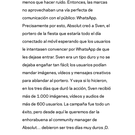
menos que hacer ruido. Entonces, las marcas
no aprovechaban una vía perfecta de
comunicación con el público: WhatsApp.
Precisamente por esto, Absolut creó a Sven, el
portero de la fiesta que estaría todo el día
conectado al móvil esperando que los usuarios
le intentasen convencer por WhatsApp de que
les dejase entrar. Sven era un tipo duro y no se
dejaba engañar tan fácil; los usuarios podían
mandar imágenes, vídeos y mensajes creativos
para ablandar al portero. Y vaya si lo hicieron,
en los tres días que duró la acción, Sven recibió
más de 1.000 imágenes, vídeos y audios de
más de 600 usuarios. La campaña fue todo un
éxito, pero desde aquí le queremos dar la
enhorabuena al community manager de
Absolut… debieron ser tres días muy duros ;D.