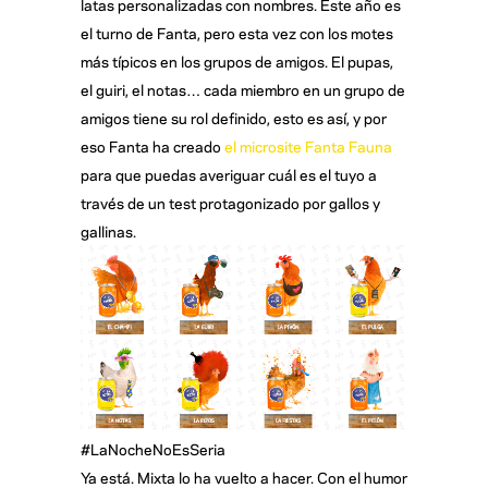
latas personalizadas con nombres. Este año es
el turno de Fanta, pero esta vez con los motes
más típicos en los grupos de amigos. El pupas,
el guiri, el notas… cada miembro en un grupo de
amigos tiene su rol definido, esto es así, y por
eso Fanta ha creado
el microsite Fanta Fauna
para que puedas averiguar cuál es el tuyo a
través de un test protagonizado por gallos y
gallinas.
#LaNocheNoEsSeria
Ya está. Mixta lo ha vuelto a hacer. Con el humor