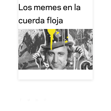
Los memes en la
cuerda floja