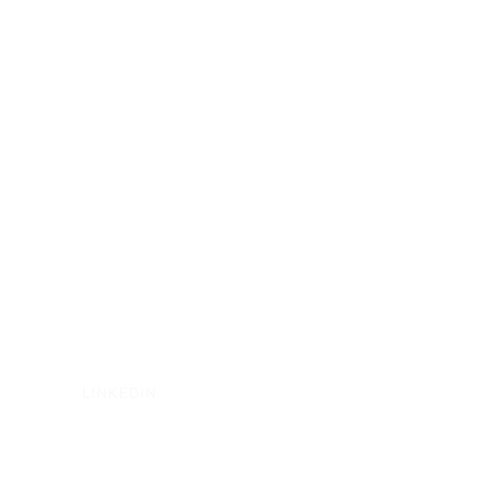
LINKEDIN