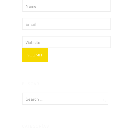
BUSCAR
CATEGORÍAS