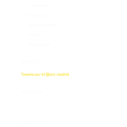
Creatividad
Innovación
Marketing digital
Otros
Social media
TWITTER
Tweets por el @arn_madrid.
FACEBOOK
INSTAGRAM