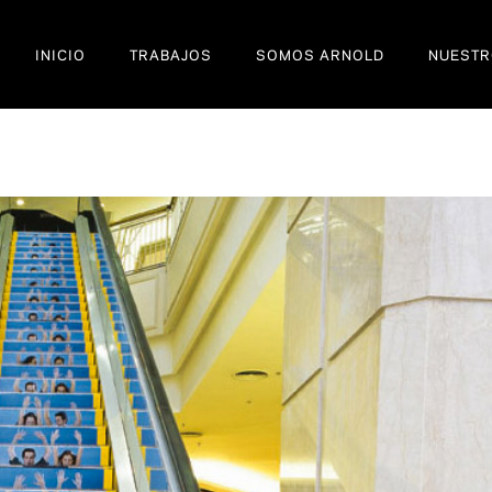
INICIO
TRABAJOS
SOMOS ARNOLD
NUESTR