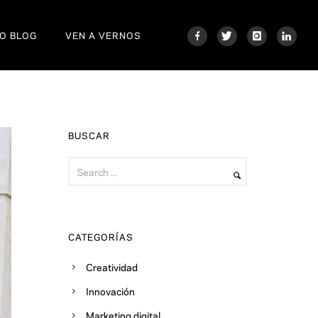
O BLOG
VEN A VERNOS
BUSCAR
CATEGORÍAS
Creatividad
Innovación
Marketing digital