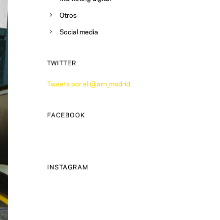
Otros
Social media
TWITTER
Tweets por el @arn_madrid.
FACEBOOK
INSTAGRAM