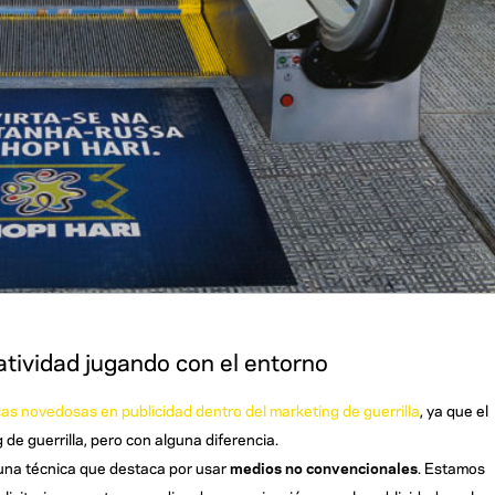
atividad jugando con el entorno
cas novedosas en publicidad dentro del marketing de guerrilla
, ya que el
de guerrilla, pero con alguna diferencia.
una técnica que destaca por usar
medios no convencionales
. Estamos