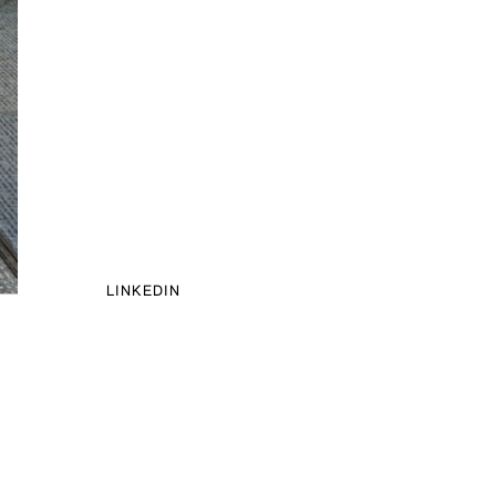
LINKEDIN