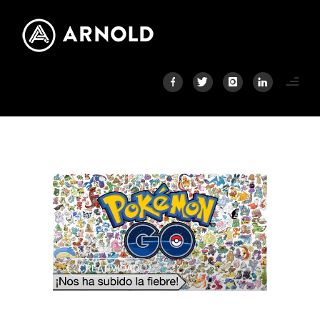
CREATIVIDAD