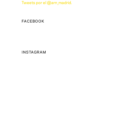
Tweets por el @arn_madrid.
FACEBOOK
INSTAGRAM