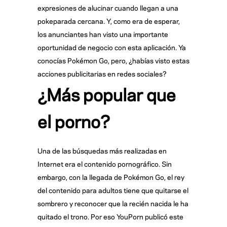
expresiones de alucinar cuando llegan a una
pokeparada cercana. Y, como era de esperar,
los anunciantes han visto una importante
oportunidad de negocio con esta aplicación. Ya
conocías Pokémon Go, pero, ¿habías visto estas
acciones publicitarias en redes sociales?
¿Más popular que
el porno?
Una de las búsquedas más realizadas en
Internet era el contenido pornográfico. Sin
embargo, con la llegada de Pokémon Go, el rey
del contenido para adultos tiene que quitarse el
sombrero y reconocer que la recién nacida le ha
quitado el trono. Por eso YouPorn publicó este