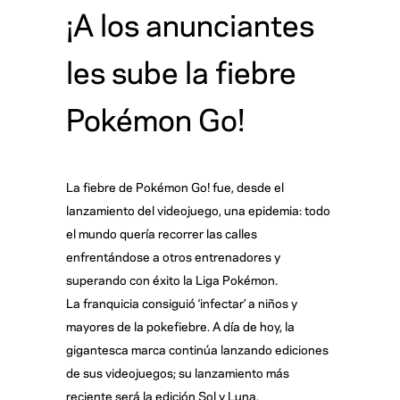
¡A los anunciantes
les sube la fiebre
Pokémon Go!
La fiebre de Pokémon Go! fue, desde el
lanzamiento del videojuego, una epidemia: todo
el mundo quería recorrer las calles
enfrentándose a otros entrenadores y
superando con éxito la Liga Pokémon.
La franquicia consiguió ‘infectar’ a niños y
mayores de la pokefiebre. A día de hoy, la
gigantesca marca continúa lanzando ediciones
de sus videojuegos; su lanzamiento más
reciente será la edición Sol y Luna.