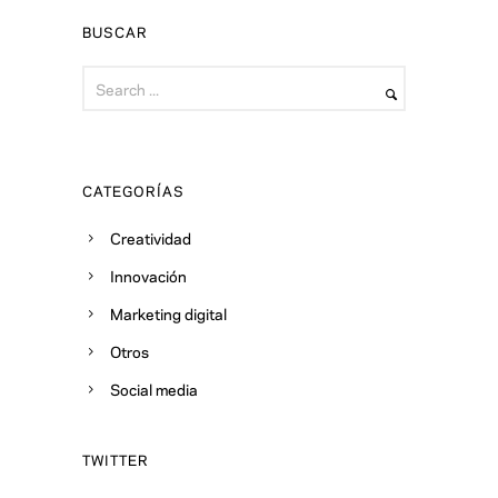
BUSCAR
CATEGORÍAS
Creatividad
Innovación
Marketing digital
Otros
Social media
TWITTER