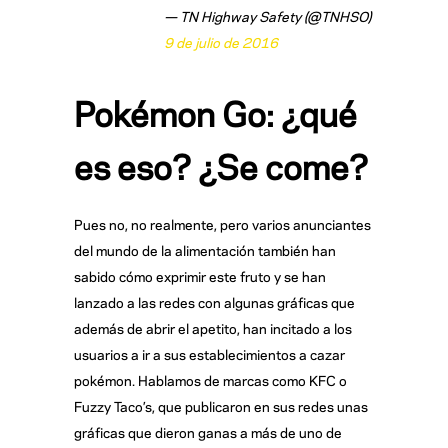
— TN Highway Safety (@TNHSO)
9 de julio de 2016
Pokémon Go: ¿qué
es eso? ¿Se come?
Pues no, no realmente, pero varios anunciantes
del mundo de la alimentación también han
sabido cómo exprimir este fruto y se han
lanzado a las redes con algunas gráficas que
además de abrir el apetito, han incitado a los
usuarios a ir a sus establecimientos a cazar
pokémon. Hablamos de marcas como KFC o
Fuzzy Taco’s, que publicaron en sus redes unas
gráficas que dieron ganas a más de uno de