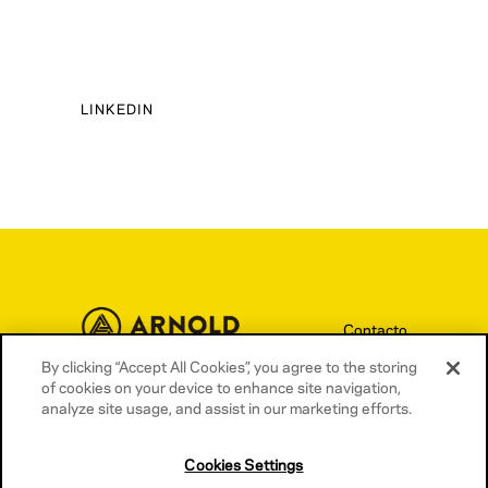
LINKEDIN
Contacto
By clicking “Accept All Cookies”, you agree to the storing
Términos y condiciones
of cookies on your device to enhance site navigation,
Política de privacidad
analyze site usage, and assist in our marketing efforts.
Política de cookies
Cookies Settings