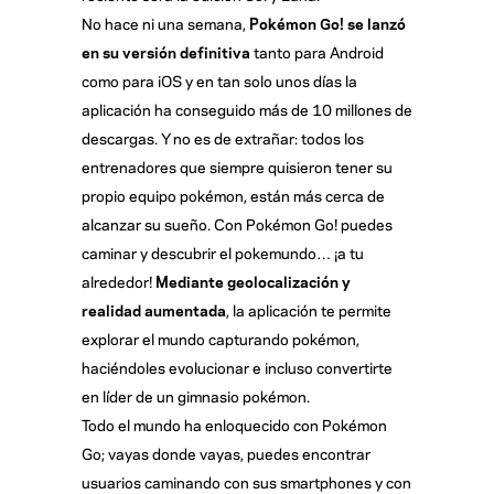
No hace ni una semana,
Pokémon Go! se lanzó
en su versión definitiva
tanto para Android
como para iOS y en tan solo unos días la
aplicación ha conseguido más de 10 millones de
descargas. Y no es de extrañar: todos los
entrenadores que siempre quisieron tener su
propio equipo pokémon, están más cerca de
alcanzar su sueño. Con Pokémon Go! puedes
caminar y descubrir el pokemundo… ¡a tu
alrededor!
Mediante geolocalización y
realidad aumentada
, la aplicación te permite
explorar el mundo capturando pokémon,
haciéndoles evolucionar e incluso convertirte
en líder de un gimnasio pokémon.
Todo el mundo ha enloquecido con Pokémon
Go; vayas donde vayas, puedes encontrar
usuarios caminando con sus smartphones y con