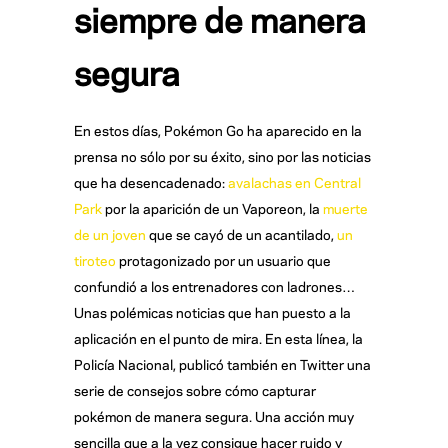
siempre de manera
segura
En estos días, Pokémon Go ha aparecido en la
prensa no sólo por su éxito, sino por las noticias
que ha desencadenado:
avalachas en Central
Park
por la aparición de un Vaporeon, la
muerte
de un joven
que se cayó de un acantilado,
un
tiroteo
protagonizado por un usuario que
confundió a los entrenadores con ladrones…
Unas polémicas noticias que han puesto a la
aplicación en el punto de mira. En esta línea, la
Policía Nacional, publicó también en Twitter una
serie de consejos sobre cómo capturar
pokémon de manera segura. Una acción muy
sencilla que a la vez consigue hacer ruido y