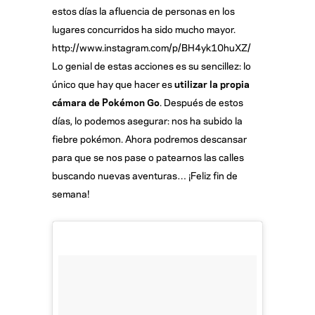
estos días la afluencia de personas en los
lugares concurridos ha sido mucho mayor.
http://www.instagram.com/p/BH4yk10huXZ/
Lo genial de estas acciones es su sencillez: lo
único que hay que hacer es
utilizar la propia
cámara de Pokémon Go
. Después de estos
días, lo podemos asegurar: nos ha subido la
fiebre pokémon. Ahora podremos descansar
para que se nos pase o patearnos las calles
buscando nuevas aventuras… ¡Feliz fin de
semana!