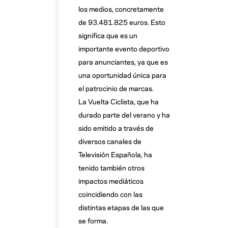
los medios, concretamente
de 93.481.825 euros. Esto
significa que es un
importante evento deportivo
para anunciantes, ya que es
una oportunidad única para
el patrocinio de marcas.
La Vuelta Ciclista, que ha
durado parte del verano y ha
sido emitido a través de
diversos canales de
Televisión Española, ha
tenido también otros
impactos mediáticos
coincidiendo con las
distintas etapas de las que
se forma.