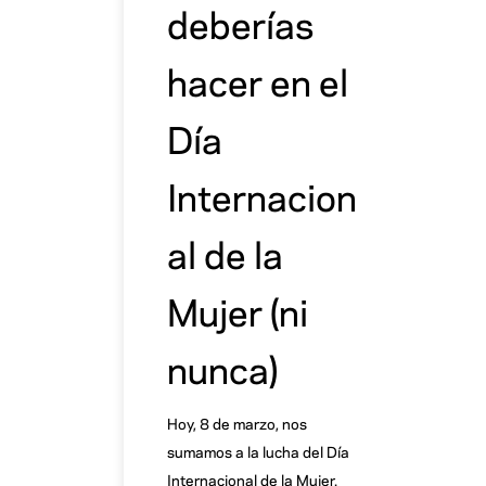
deberías
hacer en el
Día
Internacion
al de la
Mujer (ni
nunca)
Hoy, 8 de marzo, nos
sumamos a la lucha del Día
Internacional de la Mujer.