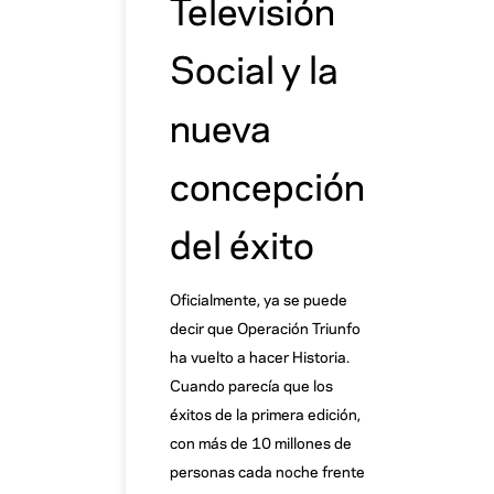
Televisión
Social y la
nueva
concepción
del éxito
Oficialmente, ya se puede
decir que Operación Triunfo
ha vuelto a hacer Historia.
Cuando parecía que los
éxitos de la primera edición,
con más de 10 millones de
personas cada noche frente