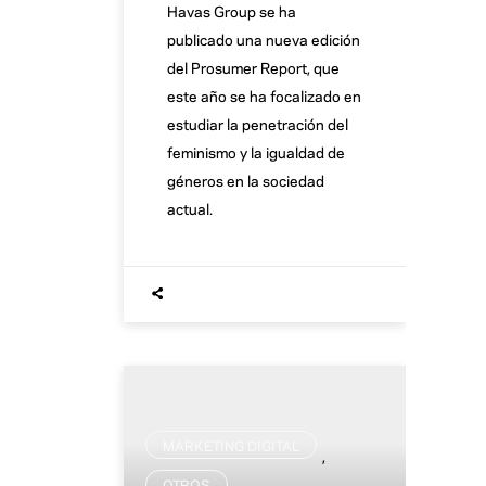
Havas Group se ha
publicado una nueva edición
del Prosumer Report, que
este año se ha focalizado en
estudiar la penetración del
feminismo y la igualdad de
géneros en la sociedad
actual.
MARKETING DIGITAL
,
OTROS