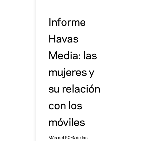
Informe
Havas
Media: las
mujeres y
su relación
con los
móviles
Más del 50% de las