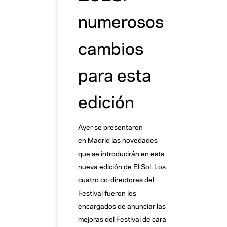
numerosos
cambios
para esta
edición
Ayer se presentaron
en Madrid las novedades
que se introducirán en esta
nueva edición de El Sol. Los
cuatro co-directores del
Festival fueron los
encargados de anunciar las
mejoras del Festival de cara