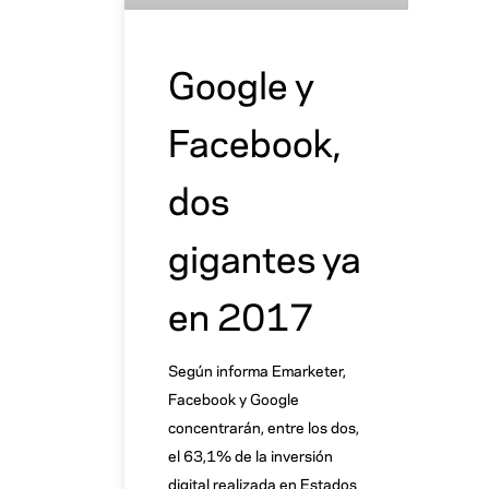
Google y
Facebook,
dos
gigantes ya
en 2017
Según informa Emarketer,
Facebook y Google
concentrarán, entre los dos,
el 63,1% de la inversión
digital realizada en Estados