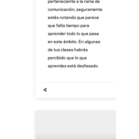
perteneciente a la rama de
comunicación, seguramente
estés notando que parece
que falta tiempo para
aprender todo lo que pasa
en este ámbito. En algunas
de tus clases habrás
percibido que lo que
aprendes está desfasado.