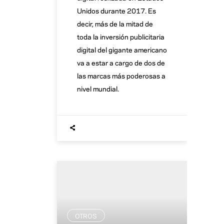
Unidos durante 2017. Es
decir, más de la mitad de
toda la inversión publicitaria
digital del gigante americano
va a estar a cargo de dos de
las marcas más poderosas a
nivel mundial.
OTROS