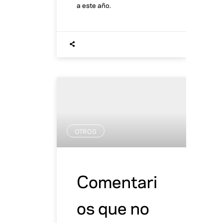
a este año.
OTROS
Comentari
os que no