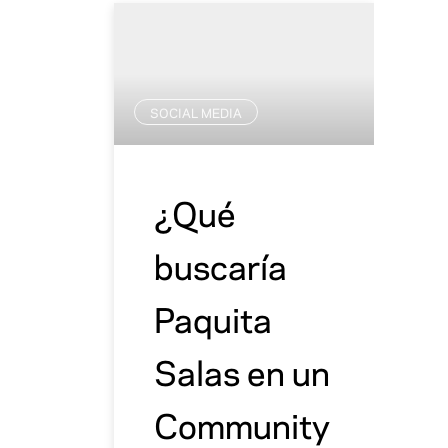
SOCIAL MEDIA
¿Qué
buscaría
Paquita
Salas en un
Community