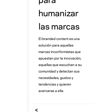
humanizar
las marcas
El branded content es una
solución para aquellas
marcas inconformistas que
apuestan por la innovación,
aquellas que escuchan a su
comunidad y detectan sus
necesidades, gustos y
tendencias y quieren
acercarse a ella.