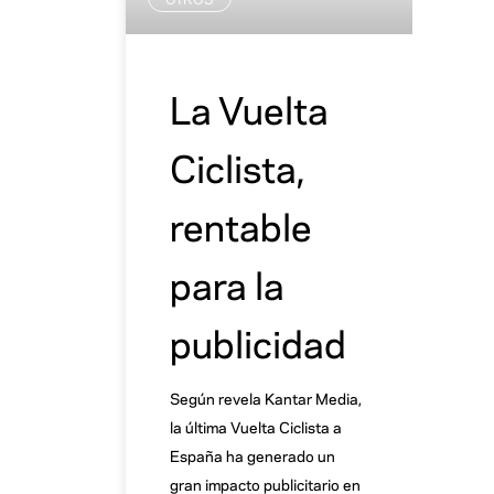
La Vuelta
Ciclista,
rentable
para la
publicidad
Según revela Kantar Media,
la última Vuelta Ciclista a
España ha generado un
gran impacto publicitario en