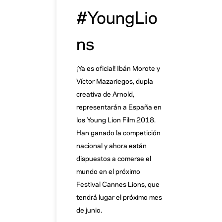
#YoungLio
ns
¡Ya es oficial! Ibán Morote y
Víctor Mazariegos, dupla
creativa de Arnold,
representarán a España en
los Young Lion Film 2018.
Han ganado la competición
nacional y ahora están
dispuestos a comerse el
mundo en el próximo
Festival Cannes Lions, que
tendrá lugar el próximo mes
de junio.