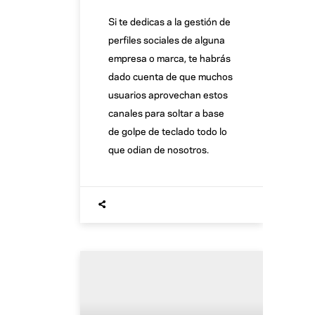
Si te dedicas a la gestión de
perfiles sociales de alguna
empresa o marca, te habrás
dado cuenta de que muchos
usuarios aprovechan estos
canales para soltar a base
de golpe de teclado todo lo
que odian de nosotros.