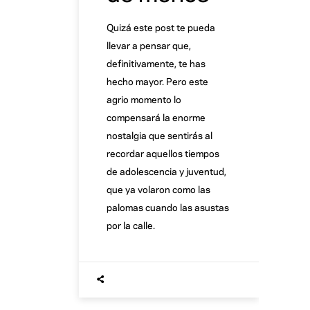
Quizá este post te pueda
llevar a pensar que,
definitivamente, te has
hecho mayor. Pero este
agrio momento lo
compensará la enorme
nostalgia que sentirás al
recordar aquellos tiempos
de adolescencia y juventud,
que ya volaron como las
palomas cuando las asustas
por la calle.