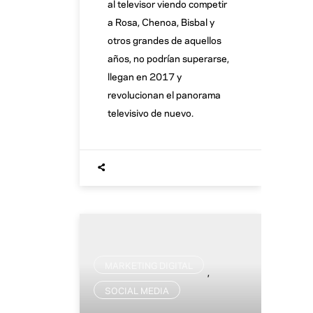
al televisor viendo competir
a Rosa, Chenoa, Bisbal y
otros grandes de aquellos
años, no podrían superarse,
llegan en 2017 y
revolucionan el panorama
televisivo de nuevo.
MARKETING DIGITAL
,
SOCIAL MEDIA