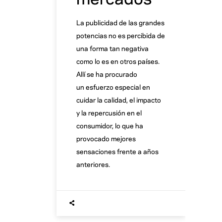
La publicidad de las grandes
potencias no es percibida de
una forma tan negativa
como lo es en otros países.
Allí se ha procurado
un esfuerzo especial en
cuidar la calidad, el impacto
y la repercusión en el
consumidor, lo que ha
provocado mejores
sensaciones frente a años
anteriores.