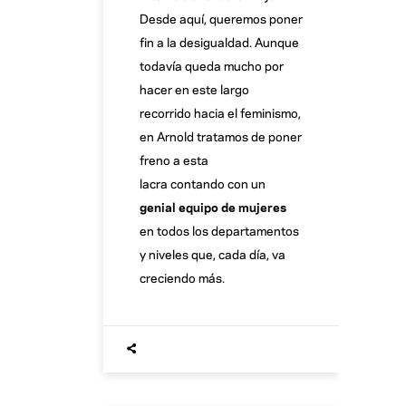
Desde aquí, queremos poner
fin a la desigualdad. Aunque
todavía queda mucho por
hacer en este largo
recorrido hacia el feminismo,
en Arnold tratamos de poner
freno a esta
lacra contando con un
genial equipo de mujeres
en todos los departamentos
y niveles que, cada día, va
creciendo más.