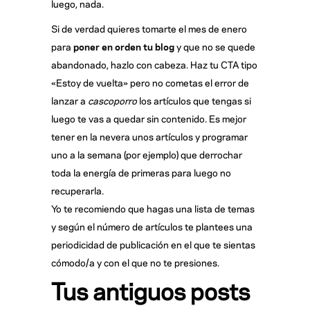
luego, nada.
Si de verdad quieres tomarte el mes de enero
para
poner en orden tu blog
y que no se quede
abandonado, hazlo con cabeza. Haz tu CTA tipo
«Estoy de vuelta» pero no cometas el error de
lanzar a
cascoporro
los artículos que tengas si
luego te vas a quedar sin contenido. Es mejor
tener en la nevera unos artículos y programar
uno a la semana (por ejemplo) que derrochar
toda la energía de primeras para luego no
recuperarla.
Yo te recomiendo que hagas una lista de temas
y según el número de artículos te plantees una
periodicidad de publicación en el que te sientas
cómodo/a y con el que no te presiones.
Tus antiguos posts