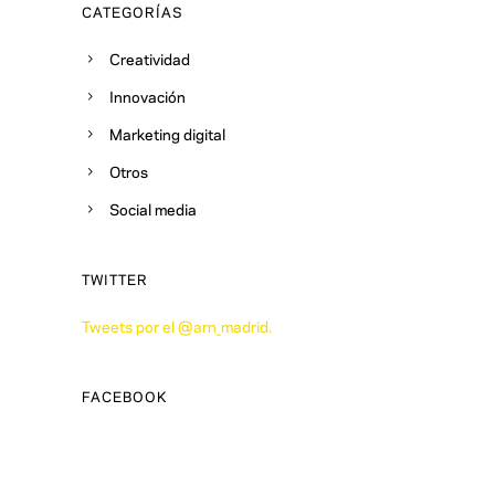
CATEGORÍAS
Creatividad
Innovación
Marketing digital
Otros
Social media
TWITTER
Tweets por el @arn_madrid.
FACEBOOK