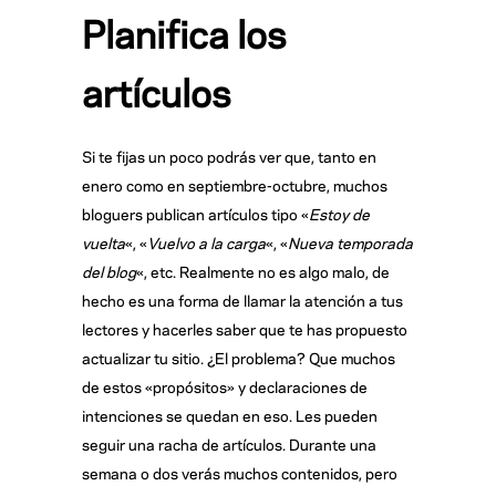
Planifica los
artículos
Si te fijas un poco podrás ver que, tanto en
enero como en septiembre-octubre, muchos
bloguers publican artículos tipo «
Estoy de
vuelta
«, «
Vuelvo a la carga
«, «
Nueva temporada
del blog
«, etc. Realmente no es algo malo, de
hecho es una forma de llamar la atención a tus
lectores y hacerles saber que te has propuesto
actualizar tu sitio. ¿El problema? Que muchos
de estos «propósitos» y declaraciones de
intenciones se quedan en eso. Les pueden
seguir una racha de artículos. Durante una
semana o dos verás muchos contenidos, pero