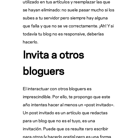
utilizado en tus artículos y reemplazar las que
se hayan eliminado: no suele pasar mucho si los
subes a tu servidor pero siempre hay alguna
que falla y que no se ve correctamente. ¡Ah! Y si
todavía tu blog no es responsive, deberías
hacerlo.
Invita a otros
bloguers
El interactuar con otros bloguers es
imprescindible. Por ello, te propongo que este
año intentes hacer al menos un «post invitado».
Un post invitado es un artículo que redactas
para un blog que no es el tuyo, es una
invitación. Puede que os resulte raro escribir
para otros (y hacerlo gratis) pero es una forma