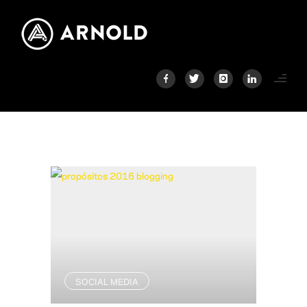
SOCIAL MEDIA