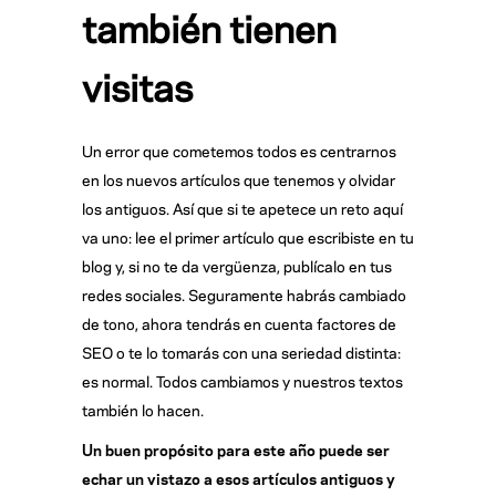
también tienen
visitas
Un error que cometemos todos es centrarnos
en los nuevos artículos que tenemos y olvidar
los antiguos. Así que si te apetece un reto aquí
va uno: lee el primer artículo que escribiste en tu
blog y, si no te da vergüenza, publícalo en tus
redes sociales. Seguramente habrás cambiado
de tono, ahora tendrás en cuenta factores de
SEO o te lo tomarás con una seriedad distinta:
es normal. Todos cambiamos y nuestros textos
también lo hacen.
Un buen propósito para este año puede ser
echar un vistazo a esos artículos antiguos y