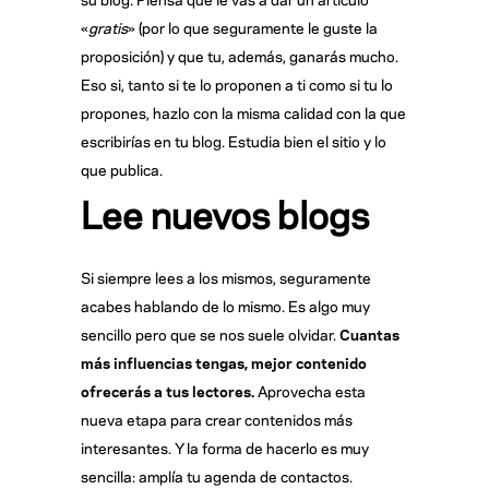
«
gratis
» (por lo que seguramente le guste la
proposición) y que tu, además, ganarás mucho.
Eso si, tanto si te lo proponen a ti como si tu lo
propones, hazlo con la misma calidad con la que
escribirías en tu blog. Estudia bien el sitio y lo
que publica.
Lee nuevos blogs
Si siempre lees a los mismos, seguramente
acabes hablando de lo mismo. Es algo muy
sencillo pero que se nos suele olvidar.
Cuantas
más influencias tengas, mejor contenido
ofrecerás a tus lectores.
Aprovecha esta
nueva etapa para crear contenidos más
interesantes. Y la forma de hacerlo es muy
sencilla: amplía tu agenda de contactos.