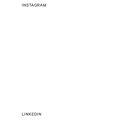
INSTAGRAM
LINKEDIN