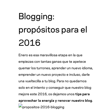
Blogging:
propósitos para el
2016
Enero es esa maravillosa etapa en la que
empiezas con tantas ganas que te apetece
quemar los turrones, aprender un nuevo idioma,
emprender un nuevo proyecto e incluso, darle
una vueltecilla a tu blog. Para no quedarnos
solo en el intento y conseguir que nuestro blog
mejore este 2016, os dejamos unos
tips para
aprovechar la energía y renovar nuestro blog
.