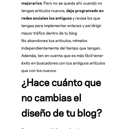
mejorarlos
. Pero no se queda ahí: cuando no
tengas artículos nuevos,
deja programado en
redes sociales los antiguos
y revisa los que
tengas para implementar enlaces y así dirigir
mayor tráfico dentro de tu blog.
No abandones tus artículos, mímalos
independientemente del tiempo que tengan.
Además, ten en cuenta que es más fácil tener
éxito en buscadores con tus antiguos artículos
que con los nuevos.
¿Hace cuánto que
no cambias el
diseño de tu blog?