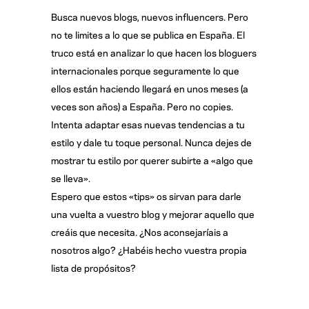
Busca nuevos blogs, nuevos influencers. Pero
no te limites a lo que se publica en España. El
truco está en analizar lo que hacen los bloguers
internacionales porque seguramente lo que
ellos están haciendo llegará en unos meses (a
veces son años) a España. Pero no copies.
Intenta adaptar esas nuevas tendencias a tu
estilo y dale tu toque personal. Nunca dejes de
mostrar tu estilo por querer subirte a «algo que
se lleva».
Espero que estos «tips» os sirvan para darle
una vuelta a vuestro blog y mejorar aquello que
creáis que necesita. ¿Nos aconsejaríais a
nosotros algo? ¿Habéis hecho vuestra propia
lista de propósitos?