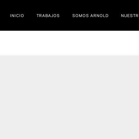
INICIO
TRABAJOS
SOMOS ARNOLD
NUESTR