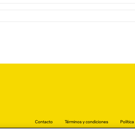
Contacto
Términos y condiciones
Política