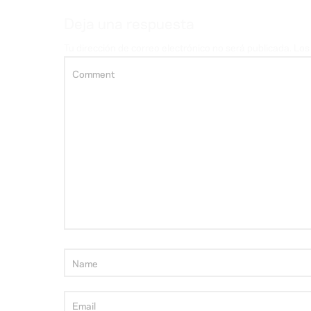
Deja una respuesta
Tu dirección de correo electrónico no será publicada.
Los