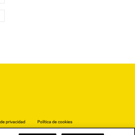
 de privacidad
Política de cookies