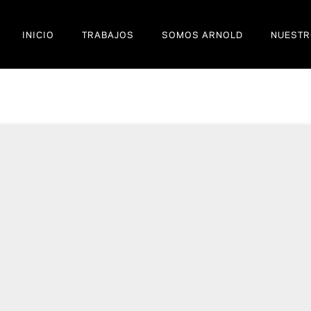
INICIO
TRABAJOS
SOMOS ARNOLD
NUESTR