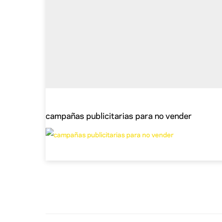
campañas publicitarias para no vender