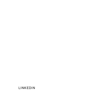
LINKEDIN