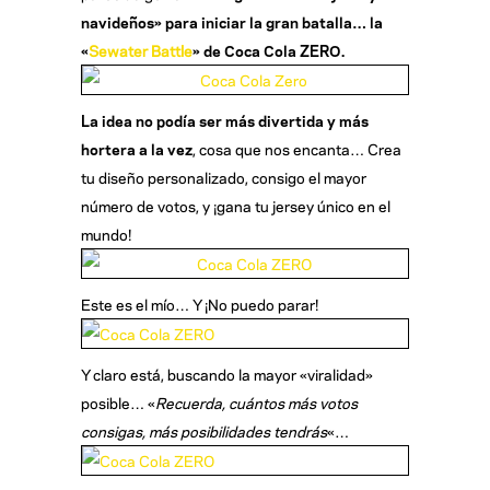
navideños» para iniciar la gran batalla… la
«
Sewater Battle
» de Coca Cola ZERO.
La idea no podía ser más divertida y más
hortera a la vez
, cosa que nos encanta… Crea
tu diseño personalizado, consigo el mayor
número de votos, y ¡gana tu jersey único en el
mundo!
Este es el mío… Y ¡No puedo parar!
Y claro está, buscando la mayor «viralidad»
posible… «
Recuerda, cuántos más votos
consigas, más posibilidades tendrás
«…