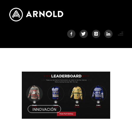
INNOVACIÓN