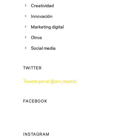
Creatividad
Innovación
Marketing digital
Otros
Social media
TWITTER
Tweets por el @arn_madrid.
FACEBOOK
INSTAGRAM