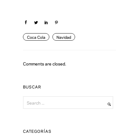
Coca Cola
Navidad
Comments are closed.
BUSCAR
CATEGORÍAS