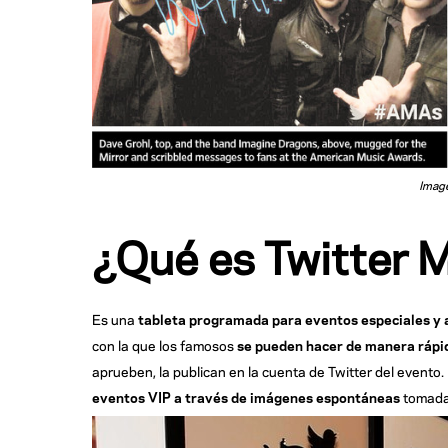
Image
¿Qué es Twitter M
Es una
tableta programada para eventos especiales y 
con la que los famosos
se pueden hacer de manera rápid
aprueben, la publican en la cuenta de Twitter del evento. 
eventos VIP a través de imágenes espontáneas
tomadas