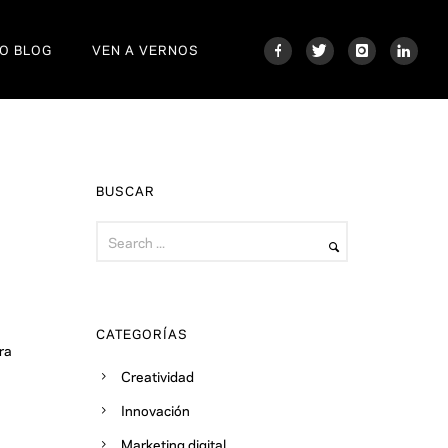
O BLOG
VEN A VERNOS
BUSCAR
CATEGORÍAS
ra
Creatividad
Innovación
Marketing digital