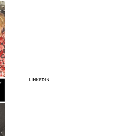
LINKEDIN