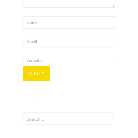
BUSCAR