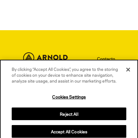
Contacto
Términos y condiciones
By clicking “Accept All Cookies”, you agree to the storing
of cookies on your device to enhance site navigation,
Política de privacidad
analyze site usage, and assist in our marketing efforts.
Política de cookies
Cookies Settings
Reject All
Accept All Cookies