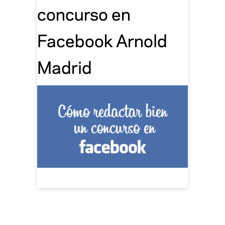
concurso en
Facebook Arnold
Madrid