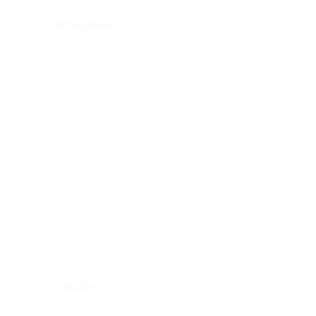
INSTAGRAM
LINKEDIN