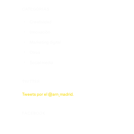
CATEGORÍAS
Creatividad
Innovación
Marketing digital
Otros
Social media
TWITTER
Tweets por el @arn_madrid.
FACEBOOK