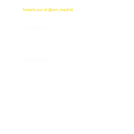
Tweets por el @arn_madrid.
FACEBOOK
INSTAGRAM