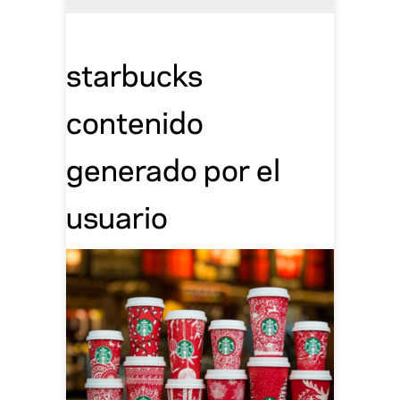
starbucks
contenido
generado por el
usuario