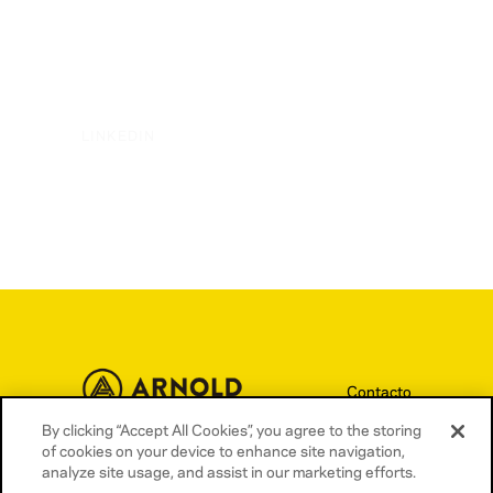
LINKEDIN
Contacto
Términos y condiciones
By clicking “Accept All Cookies”, you agree to the storing
of cookies on your device to enhance site navigation,
Política de privacidad
analyze site usage, and assist in our marketing efforts.