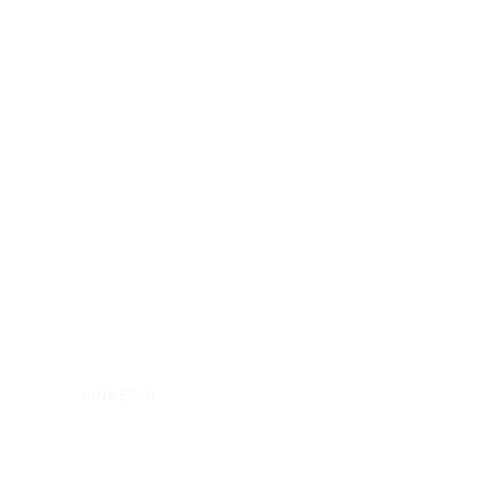
LINKEDIN