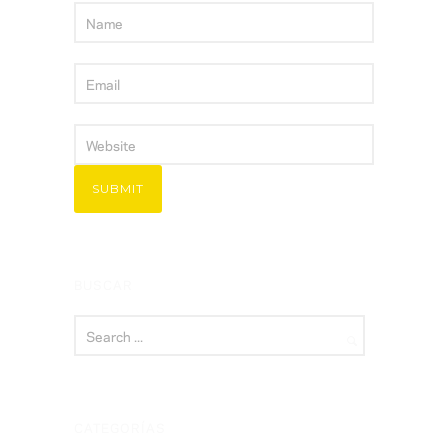
BUSCAR
CATEGORÍAS