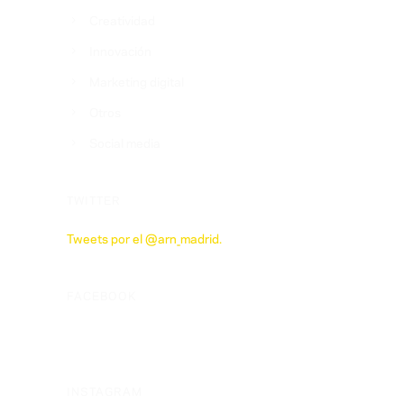
Creatividad
Innovación
Marketing digital
Otros
Social media
TWITTER
Tweets por el @arn_madrid.
FACEBOOK
INSTAGRAM