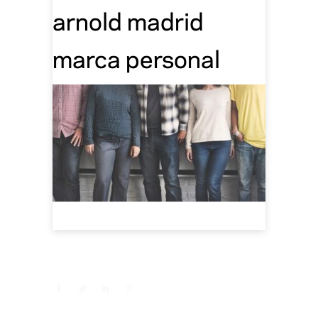
arnold madrid
marca personal