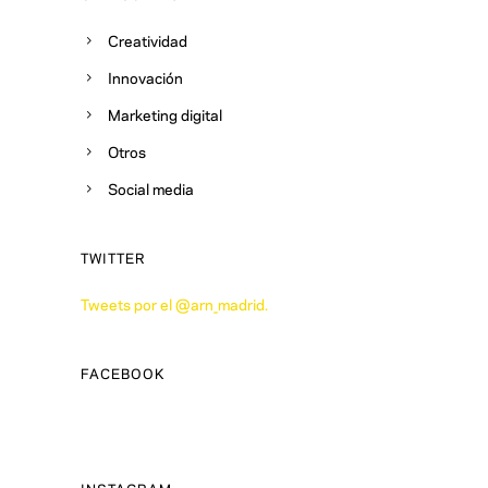
Creatividad
Innovación
Marketing digital
Otros
Social media
TWITTER
Tweets por el @arn_madrid.
FACEBOOK
INSTAGRAM