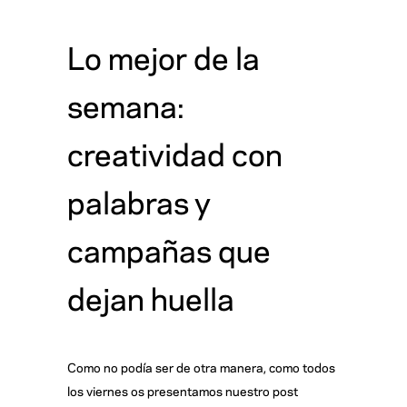
Lo mejor de la
semana:
creatividad con
palabras y
campañas que
dejan huella
Como no podía ser de otra manera, como todos
los viernes os presentamos nuestro post