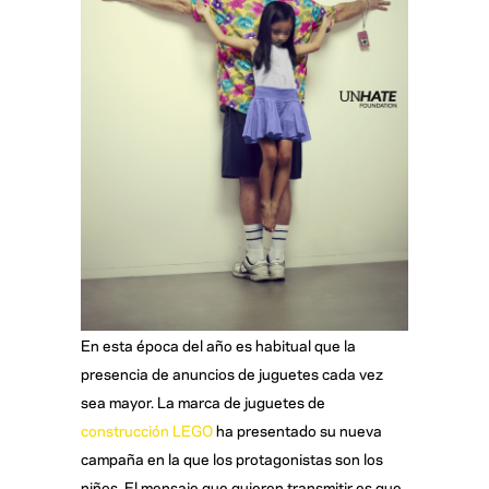
En esta época del año es habitual que la
presencia de anuncios de juguetes cada vez
sea mayor. La marca de juguetes de
construcción LEGO
ha presentado su nueva
campaña en la que los protagonistas son los
niños. El mensaje que quieren transmitir es que