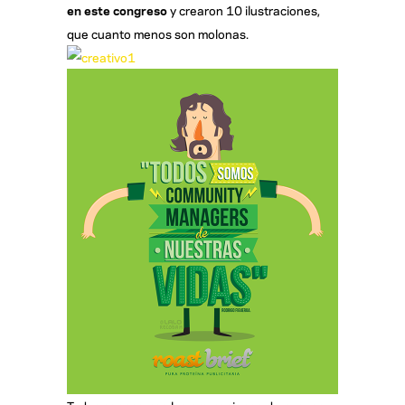
en este congreso
y crearon 10 ilustraciones,
que cuanto menos son molonas.