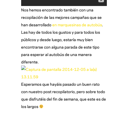
Nos hemos encontrado también con una
recopilación de las mejores campañas que se
han desarrollado
en marquesinas de autobús
.
Las hay de todos los gustos y para todos los
públicos y desde luego, estaría muy bien
encontrarse con alguna parada de este tipo
para esperar al autobús de una manera
diferente.
Esperamos que hayáis pasado un buen rato
con nuestro post recopilatorio, pero sobre todo
que disfrutéis del fin de semana, que este es de
los largos