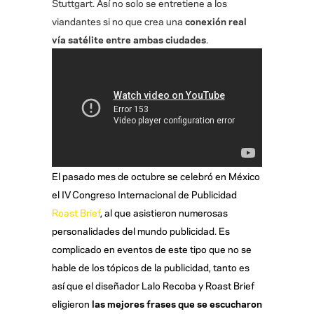
Stuttgart. Así no solo se entretiene a los
viandantes si no que crea una
conexión real
vía satélite entre ambas ciudades
.
El pasado mes de octubre se celebró en México
el IV Congreso Internacional de Publicidad
Roast Brief
, al que asistieron numerosas
personalidades del mundo publicidad. Es
complicado en eventos de este tipo que no se
hable de los tópicos de la publicidad, tanto es
así que el diseñador Lalo Recoba y Roast Brief
eligieron
las mejores frases que se escucharon