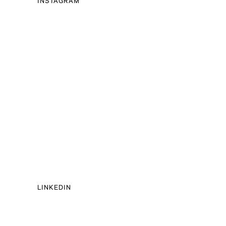
LINKEDIN