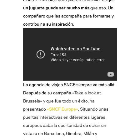
un juguete puede ser mucho más
que eso. Un
compañero que les acompaña para formarse y
contribuir a su inspiración.
La agencia de viajes SNCF siempre va más allá.
Después de su campaña
«Take a look at
Brussels» y que fue todo un éxito, ha
presentado
«SNCF Europe»
. Situando unas
puertas interactivas en diferentes lugares
europeos daba la oportunidad de echar un
vistazo en Barcelona, Ginebra, Milán y