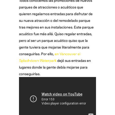
Todos conocemos las promociones de nuevos
parques de atracciones o acuáticos que
quieren regalarnos entradas para disfrutar de
su nueva atracción o del remodelado parque
tras mejores en sus instalaciones. Este parque
acuático fue más allá. Quiso regalar entradas,
pero al ser un parque acuático quiso que la
gente tuviera que mojarse literalmente para
conseguirlas. Por ello,
en Vancouver el
Splashdown Waterpark
dejó sus entradas en
lugares donde la gente debía mojarse para
conseguirlas.