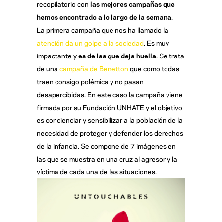
recopilatorio con
las mejores campañas que
hemos encontrado a lo largo de la semana
.
La primera campaña que nos ha llamado la
atención da un golpe a la sociedad
. Es muy
impactante y
es de las que deja huella
. Se trata
de una
campaña de Benetton
que como todas
traen consigo polémica y no pasan
desapercibidas. En este caso la campaña viene
firmada por su Fundación UNHATE y el objetivo
es concienciar y sensibilizar a la población de la
necesidad de proteger y defender los derechos
de la infancia. Se compone de 7 imágenes en
las que se muestra en una cruz al agresor y la
víctima de cada una de las situaciones.