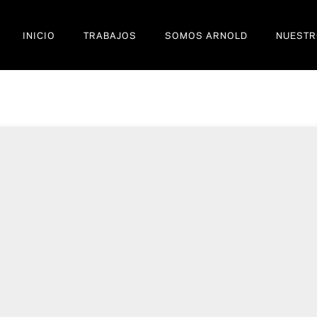
INICIO
TRABAJOS
SOMOS ARNOLD
NUESTR