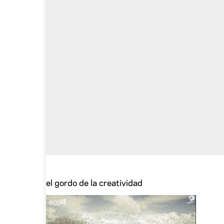
el gordo de la creatividad