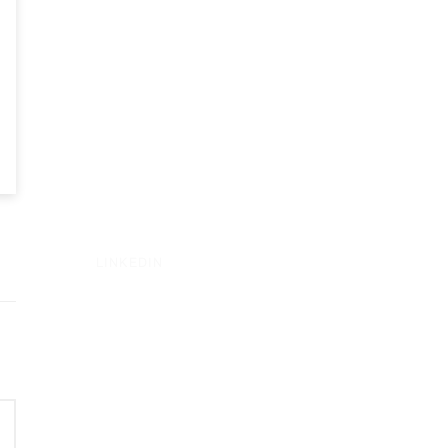
LINKEDIN