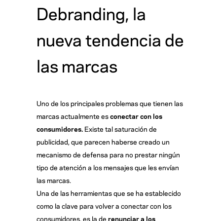
Debranding, la
nueva tendencia de
las marcas
Uno de los principales problemas que tienen las
marcas actualmente es
conectar con los
consumidores.
Existe tal saturación de
publicidad, que parecen haberse creado un
mecanismo de defensa para no prestar ningún
tipo de atención a los mensajes que les envían
las marcas.
Una de las herramientas que se ha establecido
como la clave para volver a conectar con los
consumidores, es la de
renunciar a los