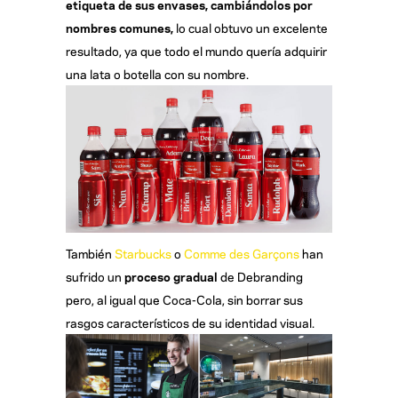
etiqueta de sus envases, cambiándolos por
nombres comunes,
lo cual obtuvo un excelente
resultado, ya que todo el mundo quería adquirir
una lata o botella con su nombre.
También
Starbucks
o
Comme des Garçons
han
sufrido un
proceso gradual
de Debranding
pero, al igual que Coca-Cola, sin borrar sus
rasgos característicos de su identidad visual.