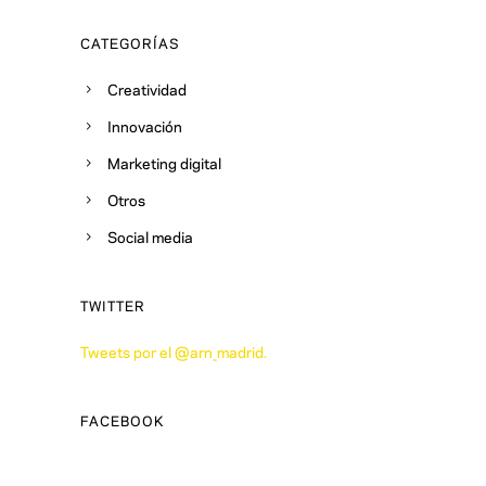
CATEGORÍAS
Creatividad
Innovación
Marketing digital
Otros
Social media
TWITTER
Tweets por el @arn_madrid.
FACEBOOK