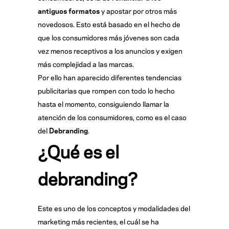
antiguos formatos
y apostar por otros más
novedosos. Esto está basado en el hecho de
que los consumidores más jóvenes son cada
vez menos receptivos a los anuncios y exigen
más complejidad a las marcas.
Por ello han aparecido diferentes tendencias
publicitarias que rompen con todo lo hecho
hasta el momento, consiguiendo llamar la
atención de los consumidores, como es el caso
del
Debranding
.
¿Qué es el
debranding?
Este es uno de los conceptos y modalidades del
marketing más recientes, el cuál se ha