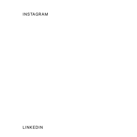
INSTAGRAM
LINKEDIN