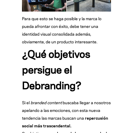
Para que esto se haga posible y la marca lo
pueda afrontar con éxito, debe tener una
identidad visual consolidada además,
obviamente, de un producto interesante.
¿Qué objetivos
persigue el
Debranding?
Si el
branded content
buscaba llegar a nosotros
apelando a las emociones, con esta nueva
tendencia las marcas buscan una
repercusión
social más trascendental.