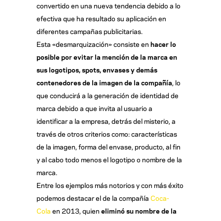
convertido en una nueva tendencia debido a lo
efectiva que ha resultado su aplicación en
diferentes campañas publicitarias.
Esta «desmarquización» consiste en
hacer lo
posible por evitar la mención de la marca en
sus logotipos, spots, envases y demás
contenedores de la imagen de la compañía
, lo
que conducirá a la generación de identidad de
marca debido a que invita al usuario a
identificar a la empresa, detrás del misterio, a
través de otros criterios como: características
de la imagen, forma del envase, producto, al fin
y al cabo todo menos el logotipo o nombre de la
marca.
Entre los ejemplos más notorios y con más éxito
podemos destacar el de la compañía
Coca-
Cola
en 2013, quien
eliminó su nombre de la