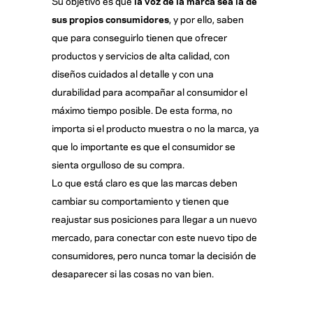
Su objetivo es que
la voz de la marca sea la de
sus propios consumidores
, y por ello, saben
que para conseguirlo tienen que ofrecer
productos y servicios de alta calidad, con
diseños cuidados al detalle y con una
durabilidad para acompañar al consumidor el
máximo tiempo posible. De esta forma, no
importa si el producto muestra o no la marca, ya
que lo importante es que el consumidor se
sienta orgulloso de su compra.
Lo que está claro es que las marcas deben
cambiar su comportamiento y tienen que
reajustar sus posiciones para llegar a un nuevo
mercado, para conectar con este nuevo tipo de
consumidores, pero nunca tomar la decisión de
desaparecer si las cosas no van bien.