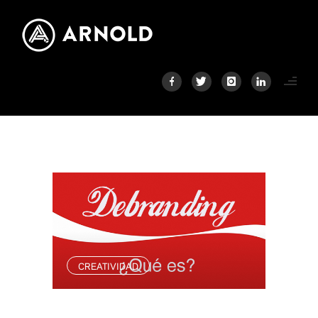
CREATIVIDAD