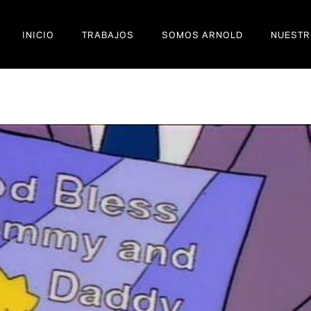
INICIO
TRABAJOS
SOMOS ARNOLD
NUESTR