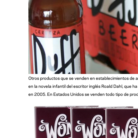
Otros productos que se venden en establecimientos de a
en la novela infantil del escritor inglés Roald Dahl, que h
en 2005. En Estados Unidos se venden todo tipo de prod