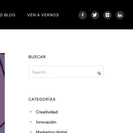
O BLOG
VEN A VERNOS
BUSCAR
CATEGORÍAS
Creatividad
Innovación
Marketing digital