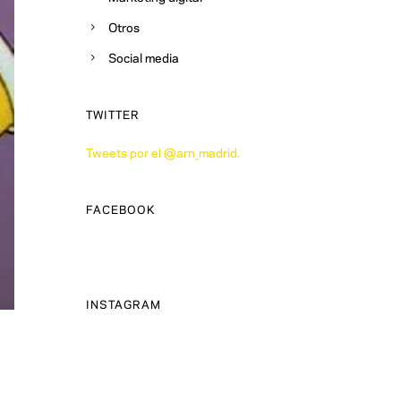
Otros
Social media
TWITTER
Tweets por el @arn_madrid.
FACEBOOK
INSTAGRAM