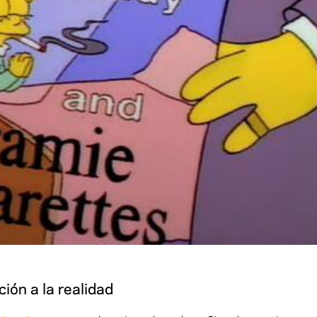
ión a la realidad