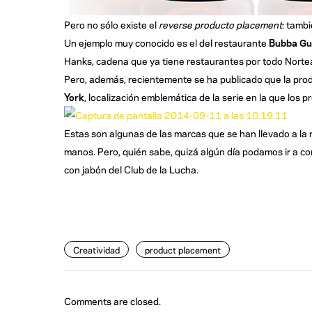
Pero no sólo existe el
reverse producto placement
: tamb
Un ejemplo muy conocido es el del restaurante
Bubba G
Hanks, cadena que ya tiene restaurantes por todo Norte
Pero, además, recientemente se ha publicado que la produ
York
, localización emblemática de la serie en la que los 
Estas son algunas de las marcas que se han llevado a la 
manos. Pero, quién sabe, quizá algún día podamos ir a c
con jabón del Club de la Lucha.
Creatividad
product placement
Comments are closed.