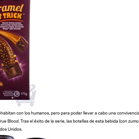
cohabitan con los humanos, pero para poder llevar a cabo una convivenci
 Blood. Tras el éxito de la serie, las botellas de esta bebida (con zumo
dos Unidos.