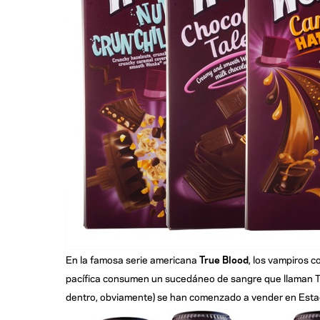
En la famosa serie americana
True Blood
, los vampiros 
pacífica consumen un sucedáneo de sangre que llaman True
dentro, obviamente) se han comenzado a vender en Esta