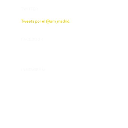
TWITTER
Tweets por el @arn_madrid.
FACEBOOK
INSTAGRAM