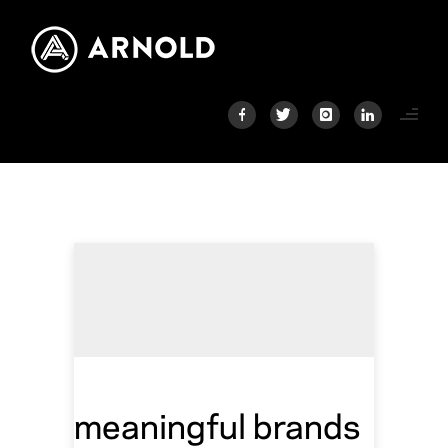
meaningful brands