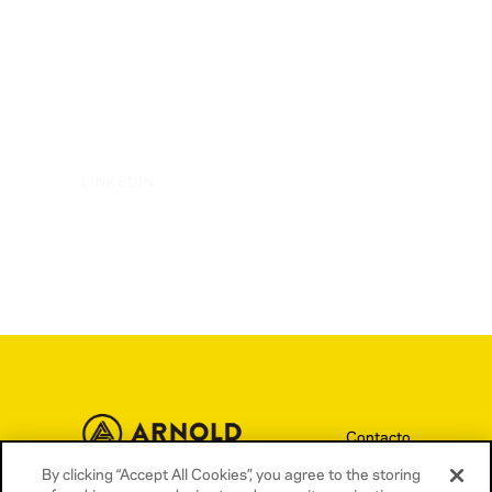
LINKEDIN
Contacto
By clicking “Accept All Cookies”, you agree to the storing
Términos y condiciones