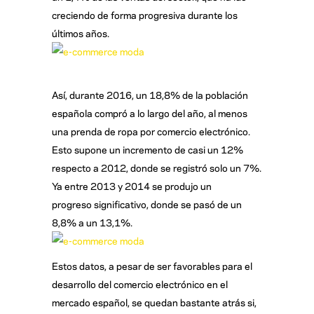
creciendo de forma progresiva durante los
últimos años.
Así, durante 2016, un 18,8% de la población
española compró a lo largo del año, al menos
una prenda de ropa por comercio electrónico.
Esto supone un incremento de casi un 12%
respecto a 2012, donde se registró solo un 7%.
Ya entre 2013 y 2014 se produjo un
progreso significativo, donde se pasó de un
8,8% a un 13,1%.
Estos datos, a pesar de ser favorables para el
desarrollo del comercio electrónico en el
mercado español, se quedan bastante atrás si,