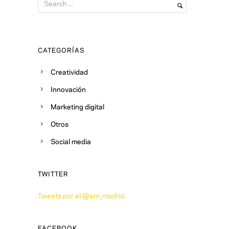
CATEGORÍAS
Creatividad
Innovación
Marketing digital
Otros
Social media
TWITTER
Tweets por el @arn_madrid.
FACEBOOK