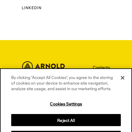
LINKEDIN
Contacto
Términos y condiciones
By clicking “Accept All Cookies”, you agree to the storing
of cookies on your device to enhance site navigation,
Política de privacidad
analyze site usage, and assist in our marketing efforts.
Política de cookies
Cookies Settings
Reject All