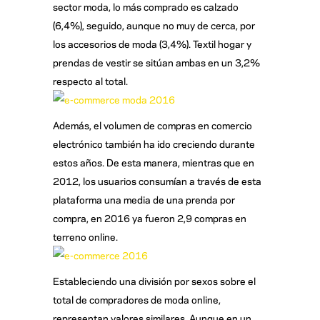
sector moda, lo más comprado es calzado
(6,4%), seguido, aunque no muy de cerca, por
los accesorios de moda (3,4%). Textil hogar y
prendas de vestir se sitúan ambas en un 3,2%
respecto al total.
Además, el volumen de compras en comercio
electrónico también ha ido creciendo durante
estos años. De esta manera, mientras que en
2012, los usuarios consumían a través de esta
plataforma una media de una prenda por
compra, en 2016 ya fueron 2,9 compras en
terreno online.
Estableciendo una división por sexos sobre el
total de compradores de moda online,
representan valores similares. Aunque en un