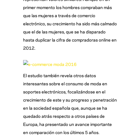
primer momento los hombres compraban más
que las mujeres a través de comercio
electrónico, su crecimiento ha sido más calmado
que el de las mujeres, que se ha disparado
hasta duplicar la cifra de compradoras online en
2012.
El estudio también revela otros datos
interesantes sobre el consumo de moda en
soportes electrónicos, focalizándose en el
crecimiento de este y su progreso y penetración
en la sociedad española que, aunque se ha
quedado atrás respecto a otros países de
Europa, ha presentado un avance importante
en comparación con los últimos 5 años.