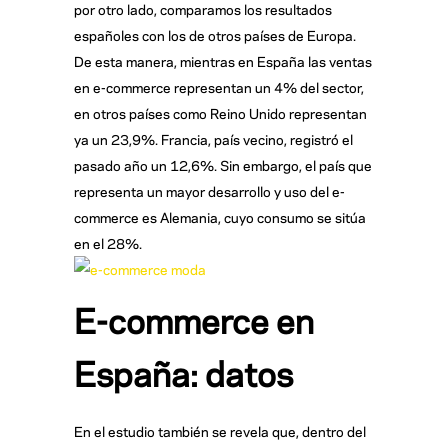
por otro lado, comparamos los resultados
españoles con los de otros países de Europa.
De esta manera, mientras en España las ventas
en e-commerce representan un 4% del sector,
en otros países como Reino Unido representan
ya un 23,9%. Francia, país vecino, registró el
pasado año un 12,6%. Sin embargo, el país que
representa un mayor desarrollo y uso del e-
commerce es Alemania, cuyo consumo se sitúa
en el 28%.
E-commerce en
España: datos
En el estudio también se revela que, dentro del