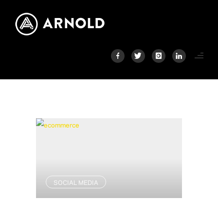
SOCIAL MEDIA