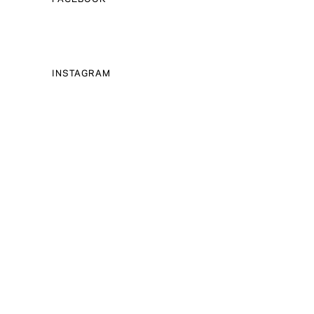
INSTAGRAM