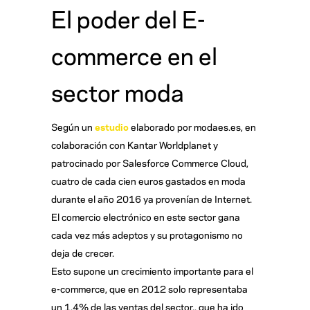
El poder del E-
commerce en el
sector moda
Según un
estudio
elaborado por modaes.es, en
colaboración con Kantar Worldplanet y
patrocinado por Salesforce Commerce Cloud,
cuatro de cada cien euros gastados en moda
durante el año 2016 ya provenían de Internet.
El comercio electrónico en este sector gana
cada vez más adeptos y su protagonismo no
deja de crecer.
Esto supone un crecimiento importante para el
e-commerce, que en 2012 solo representaba
un 1,4% de las ventas del sector., que ha ido