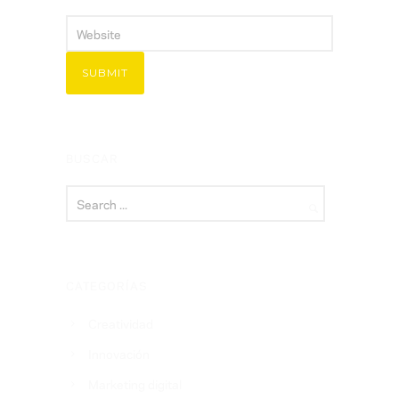
BUSCAR
CATEGORÍAS
Creatividad
Innovación
Marketing digital