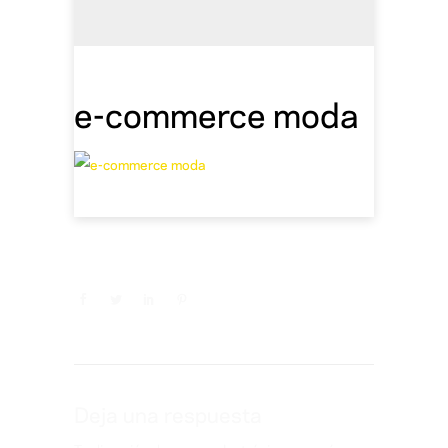
e-commerce moda
Deja una respuesta