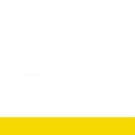
LINKEDIN