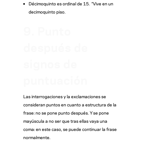
Décimoquinto es ordinal de 15. “Vive en un
decimoquinto piso.
9. Punto
después de
signos de
puntuación
Las interrogaciones y la exclamaciones se
consideran puntos en cuanto a estructura de la
frase: no se pone punto después. Y se pone
mayúscula a no ser que tras ellas vaya una
coma: en este caso, se puede continuar la frase
normalmente.