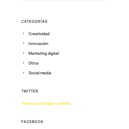
CATEGORÍAS
Creatividad
Innovación
Marketing digital
Otros
Social media
TWITTER
Tweets por el @arn_madrid.
FACEBOOK