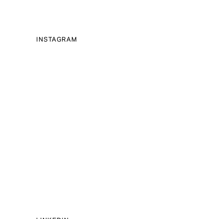
INSTAGRAM