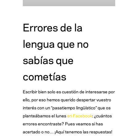
Errores de la
lengua que no
sabías que
cometías
Escribir bien solo es cuestión de interesarse por
ello, por eso hemos querido despertar vuestro
interés con un “pasatiempo lingüístico” que os
planteábamos el lunes
en Facebook
: ¿cuántos
errores encontraste? Pues veamos si has
acertado o no… ¡Aquí tenemos las respuestas!