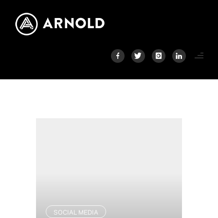
SOCIAL MEDIA