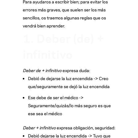
Para ayudaros a escribir bien; para evitar los
errores más graves, que suelen ser los más
sencillos, os traemos algunas reglas que os
vendrá bien aprender.
1. Deber (de) +
infinitivo
Deber de + infinitivo
expresa duda:
Debió de dejarse la luz encendida -> Creo
que/seguramente se dejó la luz encendida
Ese debe de ser el médico ->
Seguramente/quizás/lo más seguro es que
ese sea el médico
Deber + infinitivo
expresa obligación, seguridad:
Debió dejarse la luz encendida -> Tuvo que