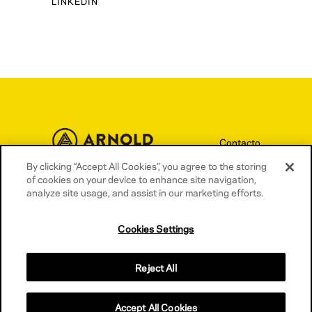
LINKEDIN
Contacto
By clicking “Accept All Cookies”, you agree to the storing
Términos y condiciones
of cookies on your device to enhance site navigation,
Política de privacidad
analyze site usage, and assist in our marketing efforts.
Política de cookies
Cookies Settings
Reject All
Accept All Cookies