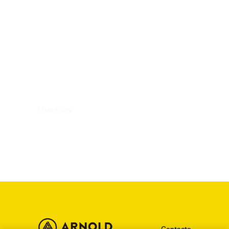
LINKEDIN
Contacto