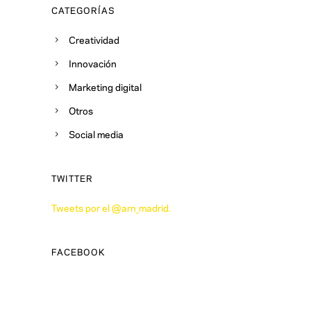
CATEGORÍAS
Creatividad
Innovación
Marketing digital
Otros
Social media
TWITTER
Tweets por el @arn_madrid.
FACEBOOK