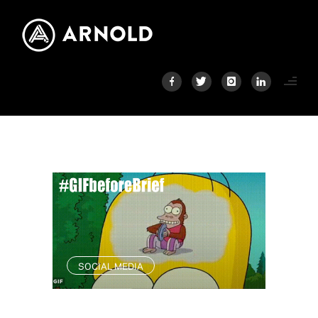
SOCIAL MEDIA