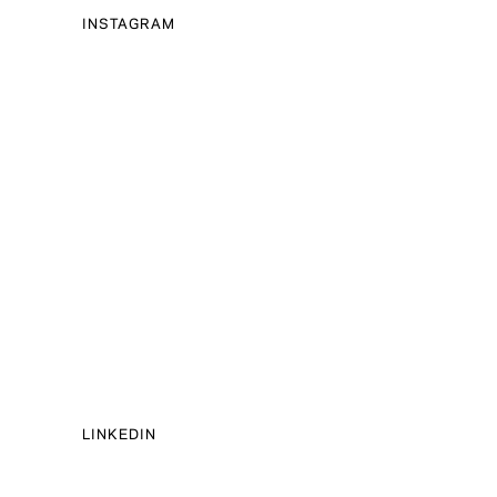
INSTAGRAM
LINKEDIN