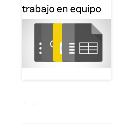
trabajo en equipo