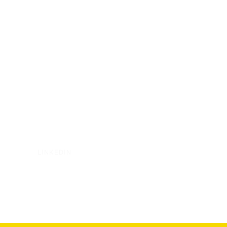
LINKEDIN