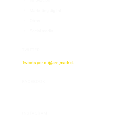
Marketing digital
Otros
Social media
TWITTER
Tweets por el @arn_madrid.
FACEBOOK
INSTAGRAM