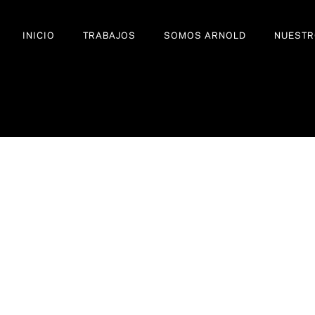
INICIO
TRABAJOS
SOMOS ARNOLD
NUESTR