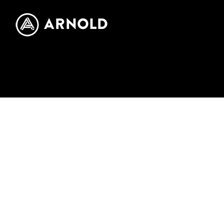
AGUINAGA