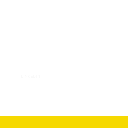
LINKEDIN