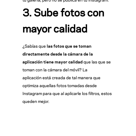
3. Sube fotos con
mayor calidad
¿Sabías que
las fotos que se toman
directamente desde la cámara de la
aplicación tiene mayor calidad
que las que se
toman con la cámara del móvil? La
aplicación está creada de tal manera que
optimiza aquellas fotos tomadas desde
Instagram para que al aplicarle los filtros, estos
queden mejor.