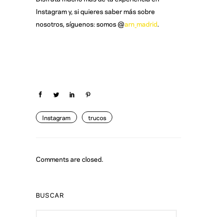
Instagram y, si quieres saber más sobre
nosotros, síguenos: somos @
arn_madrid
.
Instagram
trucos
Comments are closed.
BUSCAR