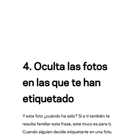
4. Oculta las fotos
en las que te han
etiquetado
Y esta foto ¿cuándo ha sido? Si a ti también te
resulta familiar esta frase, este truco es para ti.
Cuando alguien decide etiquetarte en una foto,