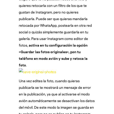
quieres retocarla con un filtro de los que te
gustan de Instagram, pero no quieres
publicarla. Puede ser que quieras mandarla
retocada por WhatsApp, postearla en otra red
social o quizás simplemente guardarla en tu
galería. Para usar Instagram como editor de
fotos,
activa en tu configuración la opción
«Guardar las fotos originales», pon tu
teléfono en modo avión y sube y retoca la
foto
.
Una vez edites la foto, cuando quieras
publicarla se te mostrará un mensaje de error
en la publicación, ya que al activarse el modo
avión automáticamente se desactivan los datos
del móvil. De este modo la imagen se guarda en
tu galería, pero no se publica en tu Instagram.