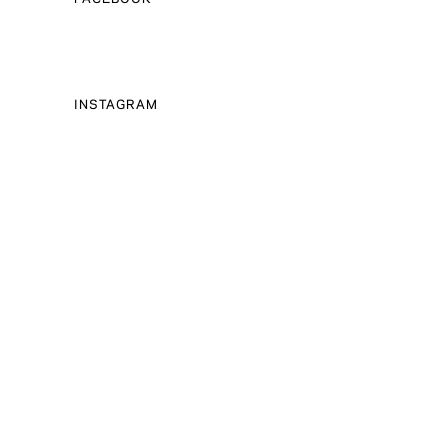
INSTAGRAM