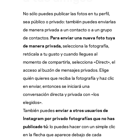
No sólo puedes publicar las fotos en tu perfil,
sea público o privado: también puedes enviarlas
de manera privada a un contacto o a un grupo
de contactos.
Para enviar una nueva foto tuya
de manera privada,
selecciona la fotografía,
retócala a tu gusto y cuando llegues al
momento de compartirla, selecciona «Direct», el
acceso al buzón de mensajes privados. Elige
quién quieres que reciba la fotografía y haz clic
en enviar, entonces se iniciará una
conversación directa y privada con «los
elegidos».
También puedes
enviar a otros usuarios de
Instagram por privado fotografías que no has
publicado tú
: lo puedes hacer con un simple clic
en la flecha que aparece debajo de cada