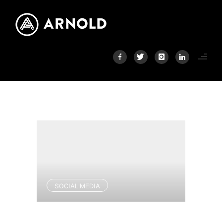
SOCIAL MEDIA