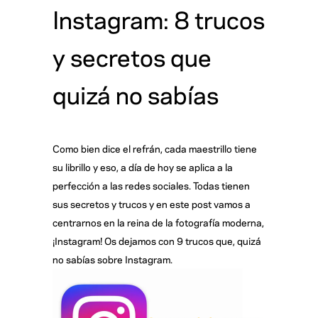
Instagram: 8 trucos
y secretos que
quizá no sabías
Como bien dice el refrán, cada maestrillo tiene
su librillo y eso, a día de hoy se aplica a la
perfección a las redes sociales. Todas tienen
sus secretos y trucos y en este post vamos a
centrarnos en la reina de la fotografía moderna,
¡Instagram! Os dejamos con 9 trucos que, quizá
no sabías sobre Instagram.