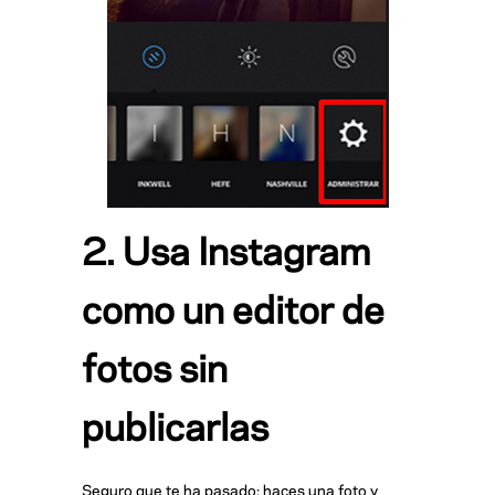
2. Usa Instagram
como un editor de
fotos sin
publicarlas
Seguro que te ha pasado: haces una foto y