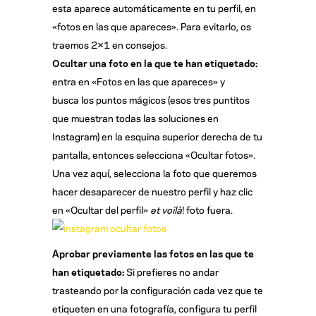
esta aparece automáticamente en tu perfil, en
«fotos en las que apareces». Para evitarlo, os
traemos 2×1 en consejos.
Ocultar una foto en la que te han etiquetado:
entra en «Fotos en las que apareces» y
busca los puntos mágicos (esos tres puntitos
que muestran todas las soluciones en
Instagram) en la esquina superior derecha de tu
pantalla, entonces selecciona «Ocultar fotos».
Una vez aquí, selecciona la foto que queremos
hacer desaparecer de nuestro perfil y haz clic
en «Ocultar del perfil»
et voilà
! foto fuera.
Aprobar previamente las fotos en las que te
han etiquetado:
Si prefieres no andar
trasteando por la configuración cada vez que te
etiqueten en una fotografía, configura tu perfil