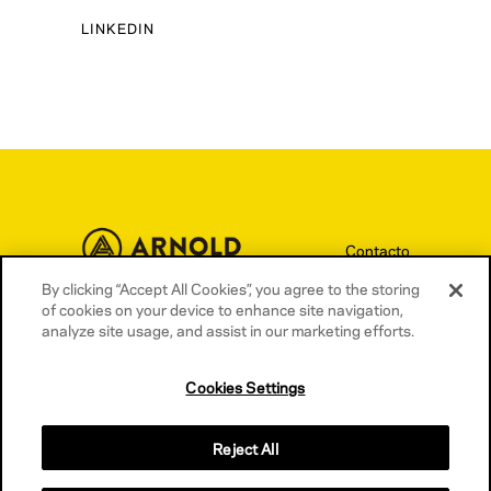
LINKEDIN
Contacto
Términos y condiciones
By clicking “Accept All Cookies”, you agree to the storing
of cookies on your device to enhance site navigation,
Política de privacidad
analyze site usage, and assist in our marketing efforts.
Política de cookies
Cookies Settings
Reject All