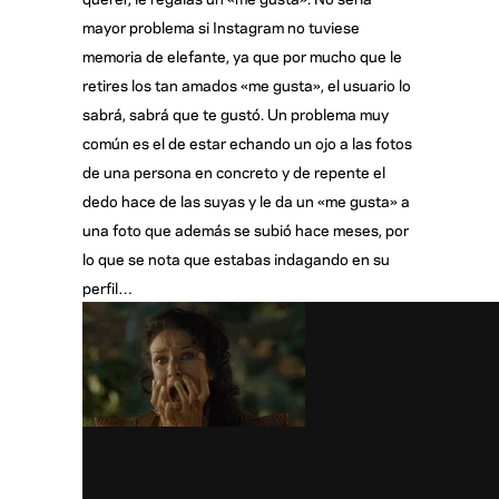
mayor problema si Instagram no tuviese
memoria de elefante, ya que por mucho que le
retires los tan amados «me gusta», el usuario lo
sabrá, sabrá que te gustó. Un problema muy
común es el de estar echando un ojo a las fotos
de una persona en concreto y de repente el
dedo hace de las suyas y le da un «me gusta» a
una foto que además se subió hace meses, por
lo que se nota que estabas indagando en su
perfil…