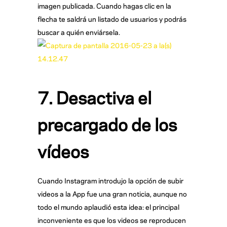
imagen publicada. Cuando hagas clic en la
flecha te saldrá un listado de usuarios y podrás
buscar a quién enviársela.
7. Desactiva el
precargado de los
vídeos
Cuando Instagram introdujo la opción de subir
videos a la App fue una gran noticia, aunque no
todo el mundo aplaudió esta idea: el principal
inconveniente es que los videos se reproducen