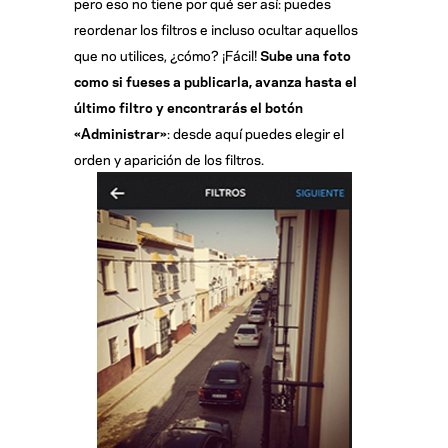
pero eso no tiene por qué ser así: puedes
reordenar los filtros e incluso ocultar aquellos
que no utilices, ¿cómo? ¡Fácil!
Sube una foto
como si fueses a publicarla, avanza hasta el
último filtro y encontrarás el botón
«Administrar»
: desde aquí puedes elegir el
orden y aparición de los filtros.