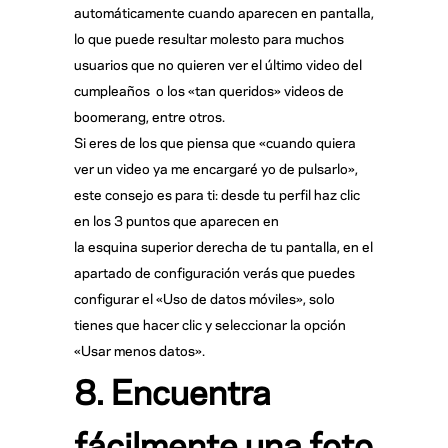
automáticamente cuando aparecen en pantalla,
lo que puede resultar molesto para muchos
usuarios que no quieren ver el último video del
cumpleaños o los «tan queridos» videos de
boomerang, entre otros.
Si eres de los que piensa que «cuando quiera
ver un video ya me encargaré yo de pulsarlo»,
este consejo es para ti:
desde tu perfil haz clic
en los 3 puntos que aparecen en
la esquina superior derecha de tu pantalla, en el
apartado de configuración verás que puedes
configurar el «Uso de datos móviles», solo
tienes que hacer clic y seleccionar la opción
«Usar menos datos».
8. Encuentra
fácilmente una foto