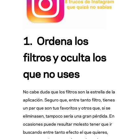
1. Ordena los
filtros y oculta los
que no uses
No cabe duda que los filtros son la estrella de la
aplicación. Seguro que, entre tanto filtro, tienes
un par que son tus favoritos y otros que, si se
eliminasen, tampoco sería una gran pérdida. En
ocasiones puede resultar molesto tener que ir
buscando entre tanto efecto el que quieres,