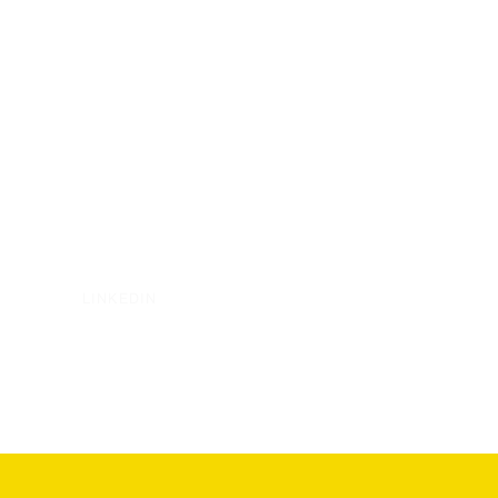
LINKEDIN