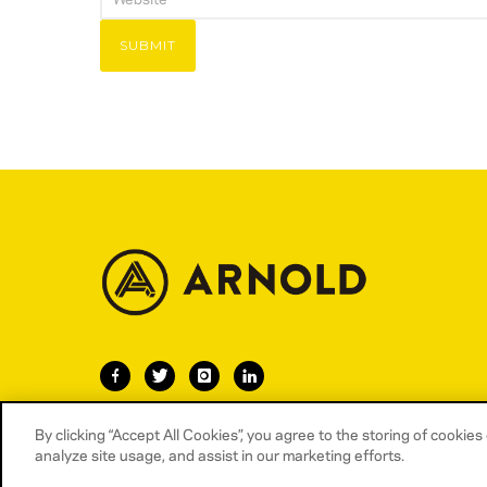
By clicking “Accept All Cookies”, you agree to the storing of cookie
analyze site usage, and assist in our marketing efforts.