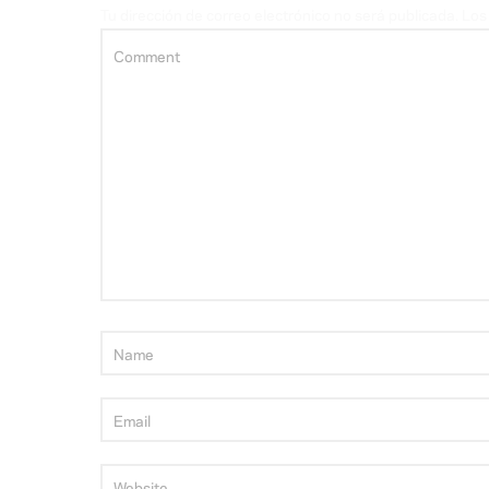
Tu dirección de correo electrónico no será publicada.
Los