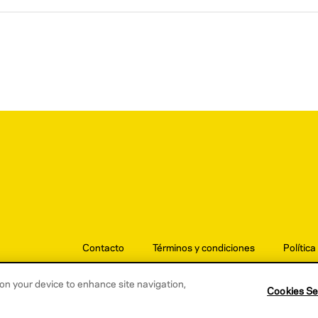
Contacto
Términos y condiciones
Política
s on your device to enhance site navigation,
Cookies Se