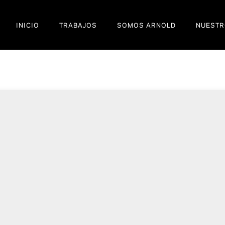
INICIO
TRABAJOS
SOMOS ARNOLD
NUESTR