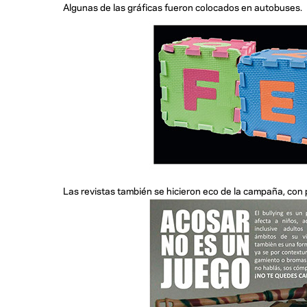
Algunas de las gráficas fueron colocados en autobuses.
Las revistas también se hicieron eco de la campaña, con 