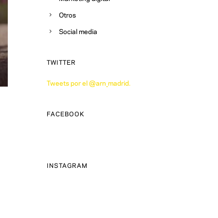
Otros
Social media
TWITTER
Tweets por el @arn_madrid.
FACEBOOK
INSTAGRAM