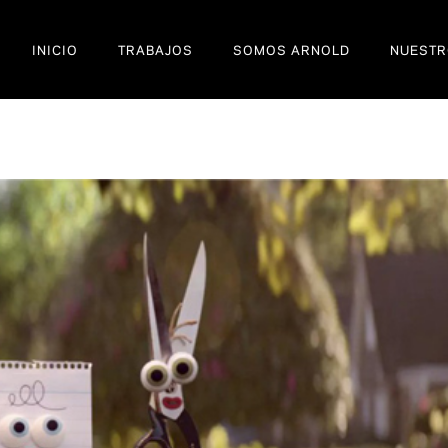
INICIO
TRABAJOS
SOMOS ARNOLD
NUESTR