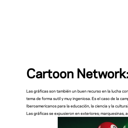
Cartoon Network:
Las gráficas son también un buen recurso en la lucha co
tema de forma sutil y muy ingeniosa. Es el caso de la c
Iberoamericanos para la educación, la ciencia y la cultura),
Las gráficas se expusieron en exteriores; marquesinas, a