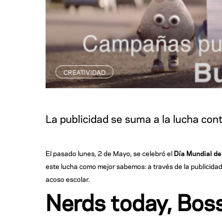
CREATIVIDAD
La publicidad se suma a la lucha cont
El pasado lunes, 2 de Mayo, se celebró el
Día Mundial de 
este lucha como mejor sabemos: a través de la publicida
acoso escolar.
Nerds today, Bos