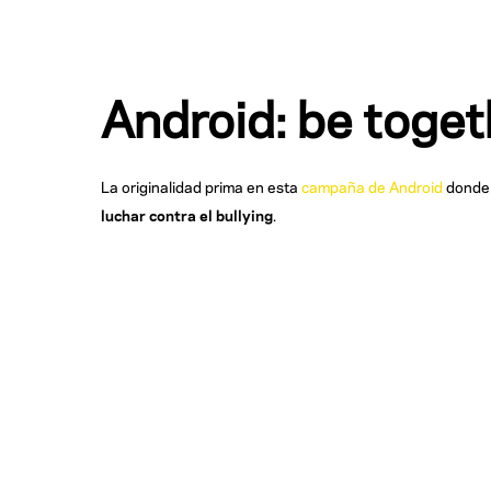
Android: be toget
La originalidad prima en esta
campaña de Android
donde 
luchar contra el bullying
.