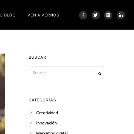
O BLOG
VEN A VERNOS
BUSCAR
CATEGORÍAS
Creatividad
Innovación
Marketing digital