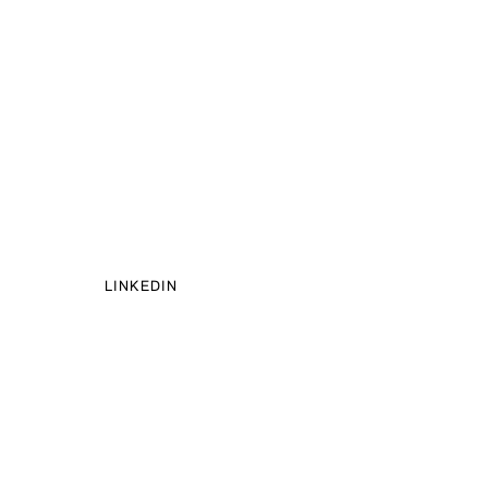
LINKEDIN