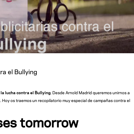
ra el Bullying
la lucha contra el Bullying
. Desde Arnold Madrid queremos unirnos a
d. Hoy os traemos un recopilatorio muy especial de campañas contra el
ses tomorrow