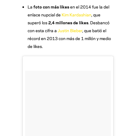
La
foto con más likes
en el 2014 fue la del
enlace nupcial de
Kim Kardashian
, que
superó los
2,4 millones de likes
. Desbancó
con esta cifra a
Justin Bieber
, que batió el
récord en 2013 con más de 1 millón y medio
de likes.