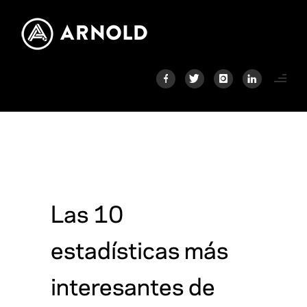
Las 10
estadísticas más
interesantes de