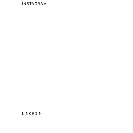
INSTAGRAM
LINKEDIN