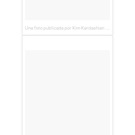
Una foto publicada por Kim Kardashian West (@kimkardashian)