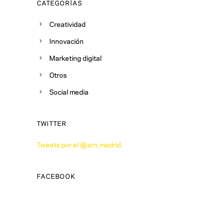
CATEGORÍAS
Creatividad
Innovación
Marketing digital
Otros
Social media
TWITTER
Tweets por el @arn_madrid.
FACEBOOK