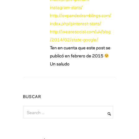
instagram-stats/
http://expandedramblings.com/
index.php/pinterest-stats/
http://wearesocial.com/uk/blog
/2014/02/state-google/
Ten en cuenta que este post se
publicó en febrero de 2015
Un saludo
BUSCAR