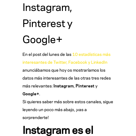
Instagram,
Pinterest y
Google+
En el post del lunes de las
10 estadísticas más
interesantes de Twitter, Facebook y LinkedIn
anunciábamos que hoy os mostraríamos los
datos más interesantes de las otras tres redes
más relevantes:
Instagram
,
Pinterest
y
Google+
.
Si quieres saber más sobre estos canales, sigue
leyendo un poco más abajo, ¡vas a
sorprenderte!
Instagram es el