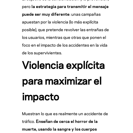
pero
la estrategia para transmitir el mensaje
puede ser muy diferente
: unas campañas
apuestan por la violencia (lo más explícita
posible), que pretende revolver las entrañas de
los usuarios, mientras que otras que ponen el
foco en el impacto de los accidentes en la vida
de los supervivientes.
Violencia explícita
para maximizar el
impacto
Muestran lo que es realmente un accidente de
tráfico.
Enseñan de cerca el horror de la
muerte, usando la sangre y los cuerpos