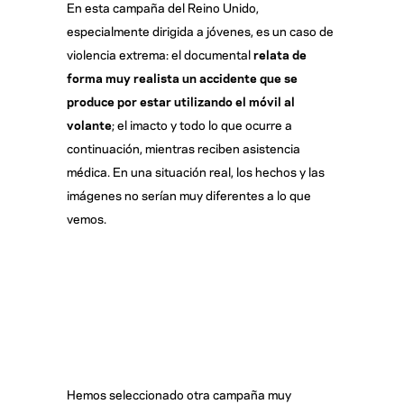
En esta campaña del Reino Unido,
especialmente dirigida a jóvenes, es un caso de
violencia extrema: el documental
relata de
forma muy realista un accidente que se
produce por estar utilizando el móvil al
volante
; el imacto y todo lo que ocurre a
continuación, mientras reciben asistencia
médica. En una situación real, los hechos y las
imágenes no serían muy diferentes a lo que
vemos.
Hemos seleccionado otra campaña muy