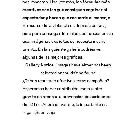
nos impactan. Una vez más,
las fórmulas más
creativas son las que consiguen captivar al
espectador y hacen que recuerde el mensaje
.
El recurso de la violencia es demasiado fácil,
pero para conseguir fórmulas que funcionen sin
usar imágenes explícitas se necesita mucho
talento. En la siguiente galería podréis ver
algunas de las mejores gráficas:
Gallery Notice :
Images have either not been
selected or couldn't be found
¿Te han resultado efectivas estas campañas?
Esperamos haber contribuido con nuestro
granito de arena a la prevención de accidentes
de tráfico. Ahora en verano, lo importante es
llegar. ¡Buen viaje!