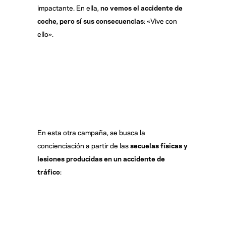
impactante. En ella,
no vemos el accidente de
coche, pero sí sus consecuencias
: «Vive con
ello».
En esta otra campaña, se busca la
concienciación a partir de las
secuelas físicas y
lesiones producidas en un accidente de
tráfico
: