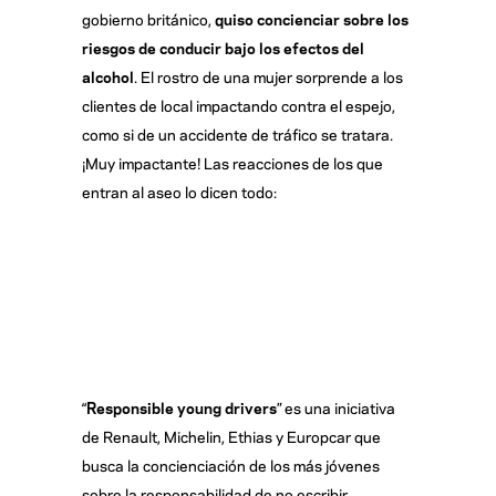
gobierno británico,
quiso concienciar sobre los
riesgos de conducir bajo los efectos del
alcohol
. El rostro de una mujer sorprende a los
clientes de local impactando contra el espejo,
como si de un accidente de tráfico se tratara.
¡Muy impactante! Las reacciones de los que
entran al aseo lo dicen todo:
“
Responsible young drivers
” es una iniciativa
de Renault, Michelin, Ethias y Europcar que
busca la concienciación de los más jóvenes
sobre la responsabilidad de no escribir