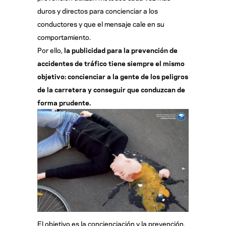
duros y directos para concienciar a los
conductores y que el mensaje cale en su
comportamiento.
Por ello,
la publicidad para la prevención de
accidentes de tráfico tiene siempre el mismo
objetivo: concienciar a la gente de los peligros
de la carretera y conseguir que conduzcan de
forma prudente.
El objetivo es la concienciación y la prevención,