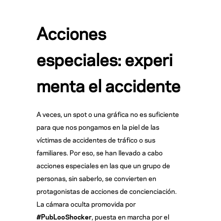
Acciones
especiales: experi
menta el accidente
A veces, un spot o una gráfica no es suficiente
para que nos pongamos en la piel de las
víctimas de accidentes de tráfico o sus
familiares. Por eso, se han llevado a cabo
acciones especiales en las que un grupo de
personas, sin saberlo, se convierten en
protagonistas de acciones de concienciación.
La cámara oculta promovida por
#PubLooShocker
, puesta en marcha por el