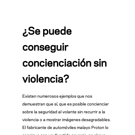
¿Se puede
conseguir
concienciación sin
violencia?
Existen numerosos ejemplos que nos
demuestran que sí, que es posible concienciar
sobre la seguridad al volante sin recurrir a la
violencia o a mostrar imágenes desagradables.
El fabricante de automóviles malayo Proton lo
consigue con un divertido anuncio, en el que