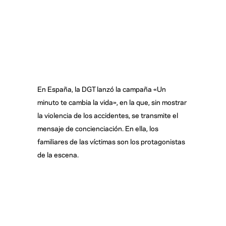
En España, la DGT lanzó la campaña «Un
minuto te cambia la vida», en la que, sin mostrar
la violencia de los accidentes, se transmite el
mensaje de concienciación. En ella, los
familiares de las víctimas son los protagonistas
de la escena.