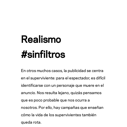
Realismo
#sinfiltros
En otros muchos casos, la publicidad se centra
en el superviviente: para el espectador, es difícil
identificarse con un personaje que muere en el
anuncio. Nos resulta lejano, quizás pensamos
que es poco probable que nos ocurra a
nosotros. Por ello, hay campañas que enseñan
cómo la vida de los supervivientes también
queda rota.