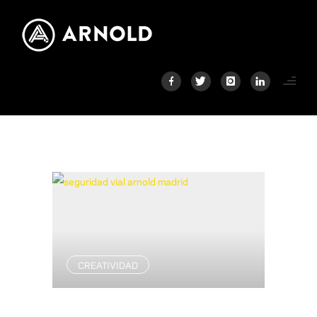
CREATIVIDAD