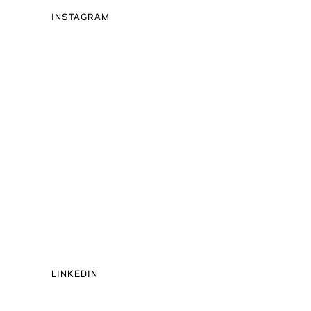
INSTAGRAM
LINKEDIN