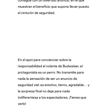
muestran el beneficio que supone llevar puesto
el cinturón de seguridad.
En el spot para concienciar sobre la
responsabilidad al volante de Budweiser, el
protagonista es un perro. No transmite para
nada la sensación de ser un anuncio de
seguridad vial: es emotivo, tierno, agradable… y
la sorpresa final no deja para nada
indiferentesa a los espectadores. ¡Tienes que
verlo!