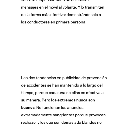
mensajes en el móvil al volante. Y lo transmiten
de la forma más efectiva: demostrándoselo a
los conductores en primera persona.
Las dos tendencias en publicidad de prevención
de accidentes se han mantenido a lo largo del
tiempo, porque cada una de ellas es efectiva a
su manera. Pero
los extremos nunca son
buenos
. No funcionan los anuncios
extremadamente sangrientos porque provocan
rechazo, y los que son demasiado blandos no