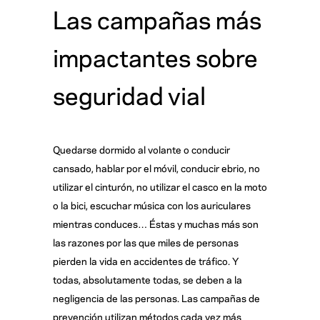
Las campañas más
impactantes sobre
seguridad vial
Quedarse dormido al volante o conducir
cansado, hablar por el móvil, conducir ebrio, no
utilizar el cinturón, no utilizar el casco en la moto
o la bici, escuchar música con los auriculares
mientras conduces… Éstas y muchas más son
las razones por las que miles de personas
pierden la vida en accidentes de tráfico. Y
todas, absolutamente todas, se deben a la
negligencia de las personas. Las campañas de
prevención utilizan métodos cada vez más