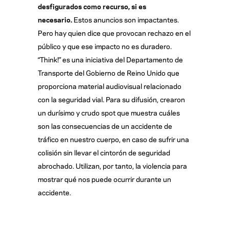
desfigurados como recurso, si es
necesario.
Estos anuncios son impactantes.
Pero hay quien dice que provocan rechazo en el
público y que ese impacto no es duradero.
“Think!” es una iniciativa del Departamento de
Transporte del Gobierno de Reino Unido que
proporciona material audiovisual relacionado
con la seguridad vial. Para su difusión, crearon
un durísimo y crudo spot que muestra cuáles
son las consecuencias de un accidente de
tráfico en nuestro cuerpo, en caso de sufrir una
colisión sin llevar el cintorón de seguridad
abrochado. Utilizan, por tanto, la violencia para
mostrar qué nos puede ocurrir durante un
accidente.