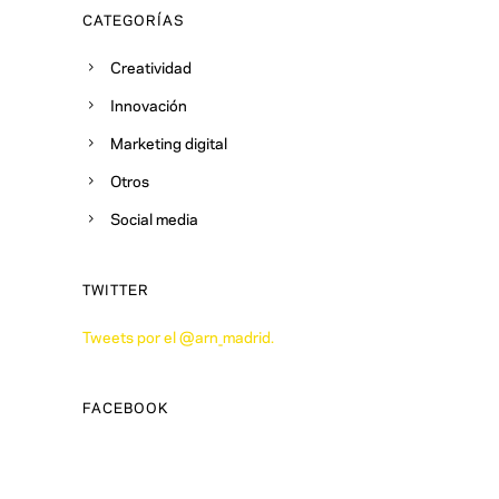
CATEGORÍAS
Creatividad
Innovación
Marketing digital
Otros
Social media
TWITTER
Tweets por el @arn_madrid.
FACEBOOK