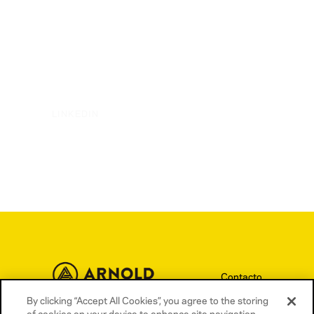
LINKEDIN
Contacto
Términos y condiciones
By clicking “Accept All Cookies”, you agree to the storing
of cookies on your device to enhance site navigation,