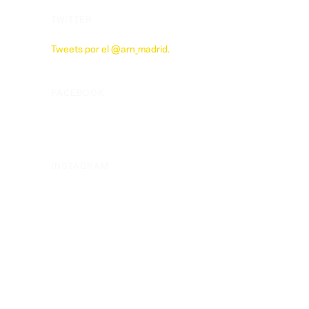
TWITTER
Tweets por el @arn_madrid.
FACEBOOK
INSTAGRAM